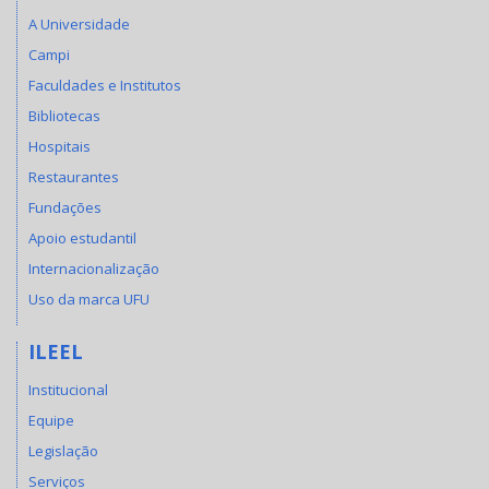
A Universidade
Campi
Faculdades e Institutos
Bibliotecas
Hospitais
Restaurantes
Fundações
Apoio estudantil
Internacionalização
Uso da marca UFU
ILEEL
Institucional
Equipe
Legislação
Serviços