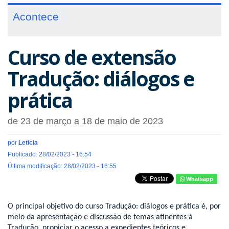
Acontece
Curso de extensão
Tradução: diálogos e
prática
de 23 de março a 18 de maio de 2023
por
Leticia
Publicado: 28/02/2023 - 16:54
Última modificação: 28/02/2023 - 16:55
Whatsapp
O principal objetivo do curso Tradução: diálogos e prática é, por
meio da apresentação e discussão de temas atinentes à
Tradução, propiciar o acesso a expedientes teóricos e