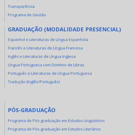
Transparência
Programa de Gestão
GRADUAÇÃO (MODALIDADE PRESENCIAL)
Espanhol e Literaturas de Língua Espanhola
Francês e Literaturas de Língua Francesa
Inglês e Literaturas de Língua Inglesa
Língua Portuguesa com Domínio de Libras
Português e Literaturas de Língua Portuguesa
Tradução (Inglês/Português)
PÓS-GRADUAÇÃO
Programa de Pós-graduação em Estudos Linguísticos
Programa de Pós-graduação em Estudos Literários