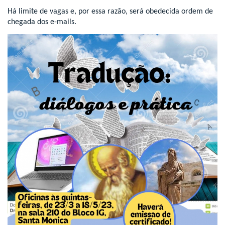
Há limite de vagas e, por essa razão, será obedecida ordem de
chegada dos e-mails.