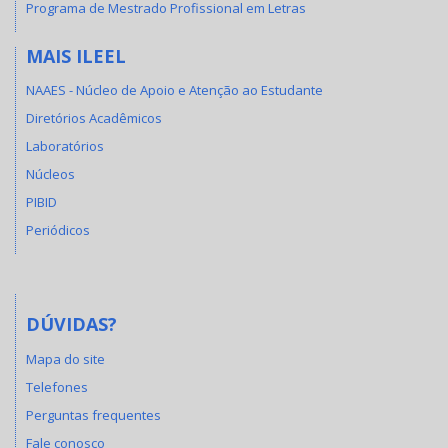
Programa de Mestrado Profissional em Letras
MAIS ILEEL
NAAES - Núcleo de Apoio e Atenção ao Estudante
Diretórios Acadêmicos
Laboratórios
Núcleos
PIBID
Periódicos
DÚVIDAS?
Mapa do site
Telefones
Perguntas frequentes
Fale conosco