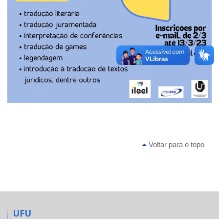
Voltar para o topo
UFU