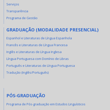
Serviços
Transparência
Programa de Gestão
GRADUAÇÃO (MODALIDADE PRESENCIAL)
Espanhol e Literaturas de Língua Espanhola
Francês e Literaturas de Língua Francesa
Inglês e Literaturas de Língua Inglesa
Língua Portuguesa com Domínio de Libras
Português e Literaturas de Língua Portuguesa
Tradução (Inglês/Português)
PÓS-GRADUAÇÃO
Programa de Pós-graduação em Estudos Linguísticos