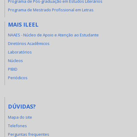
Programa de Pós-graduação em Estudos Literários
Programa de Mestrado Profissional em Letras
MAIS ILEEL
NAAES - Núcleo de Apoio e Atenção ao Estudante
Diretórios Acadêmicos
Laboratórios
Núcleos
PIBID
Periódicos
DÚVIDAS?
Mapa do site
Telefones
Perguntas frequentes