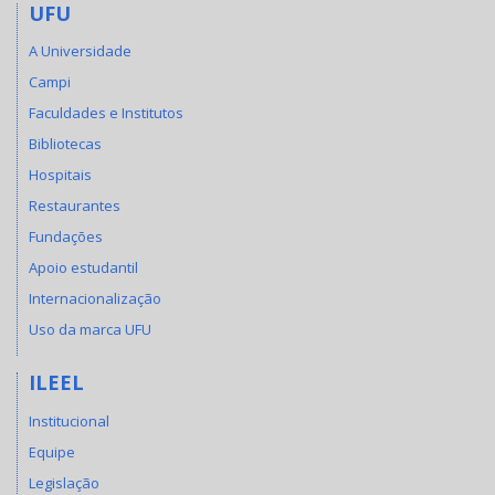
UFU
A Universidade
Campi
Faculdades e Institutos
Bibliotecas
Hospitais
Restaurantes
Fundações
Apoio estudantil
Internacionalização
Uso da marca UFU
ILEEL
Institucional
Equipe
Legislação