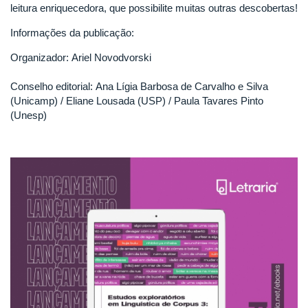
leitura enriquecedora, que possibilite muitas outras descobertas!
Informações da publicação:
Organizador: Ariel Novodvorski
Conselho editorial: Ana Lígia Barbosa de Carvalho e Silva
(Unicamp) / Eliane Lousada (USP) / Paula Tavares Pinto
(Unesp)