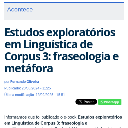
Acontece
Estudos exploratórios
em Linguística de
Corpus 3: fraseologia e
metáfora
por
Fernando Oliveira
Publicado: 20/08/2024 - 11:25
Última modificação: 13/02/2025 - 15:51
Whatsapp
Informamos que foi publicado o e-book
Estudos exploratórios
em Linguística de Corpus 3: fraseologia e