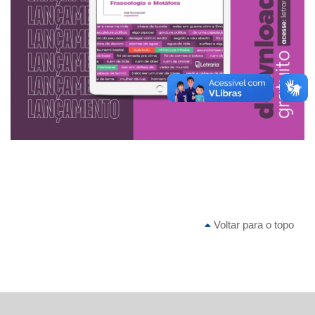
Voltar para o topo