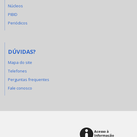
Núcleos
PIBID
Periódicos
DÚVIDAS?
Mapa do site
Telefones
Perguntas frequentes
Fale conosco