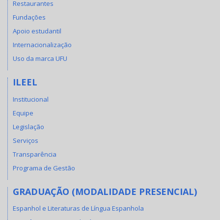
Restaurantes
Fundações
Apoio estudantil
Internacionalização
Uso da marca UFU
ILEEL
Institucional
Equipe
Legislação
Serviços
Transparência
Programa de Gestão
GRADUAÇÃO (MODALIDADE PRESENCIAL)
Espanhol e Literaturas de Língua Espanhola