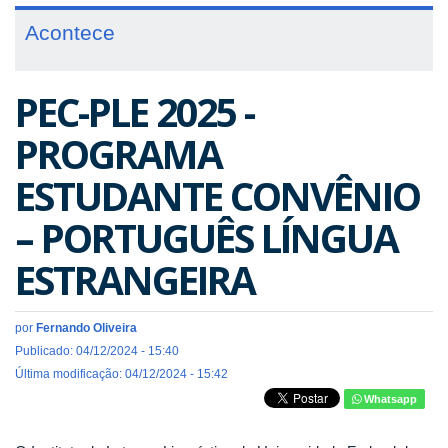
Acontece
PEC-PLE 2025 -
PROGRAMA
ESTUDANTE CONVÊNIO
– PORTUGUÊS LÍNGUA
ESTRANGEIRA
por
Fernando Oliveira
Publicado: 04/12/2024 - 15:40
Última modificação: 04/12/2024 - 15:42
Whatsapp