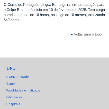
O Curso de Português Língua Estrangeira, em preparação para
o Celpe-Bras, terá início em 10 de fevereiro de 2025. Terá carga
horária semanal de 16 horas, ao longo de 10 meses, totalizando
640 horas.
Voltar para o topo
UFU
A Universidade
Campi
Faculdades e Institutos
Bibliotecas
Hospitais