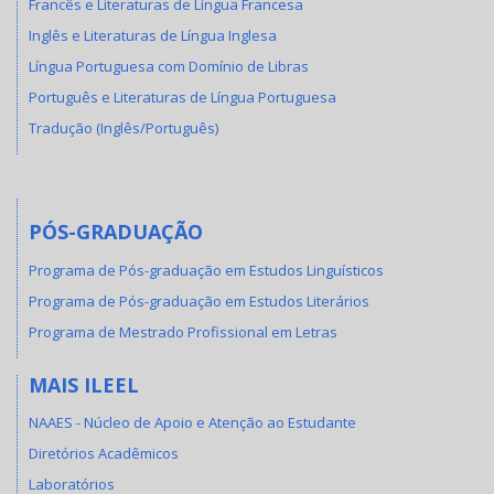
Francês e Literaturas de Língua Francesa
Inglês e Literaturas de Língua Inglesa
Língua Portuguesa com Domínio de Libras
Português e Literaturas de Língua Portuguesa
Tradução (Inglês/Português)
PÓS-GRADUAÇÃO
Programa de Pós-graduação em Estudos Linguísticos
Programa de Pós-graduação em Estudos Literários
Programa de Mestrado Profissional em Letras
MAIS ILEEL
NAAES - Núcleo de Apoio e Atenção ao Estudante
Diretórios Acadêmicos
Laboratórios