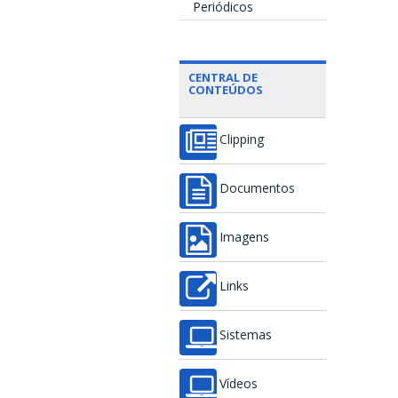
Periódicos
CENTRAL DE
CONTEÚDOS
Clipping
Documentos
Imagens
Links
Sistemas
Vídeos