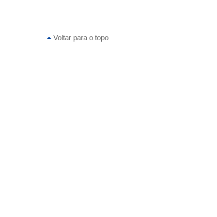
Voltar para o topo