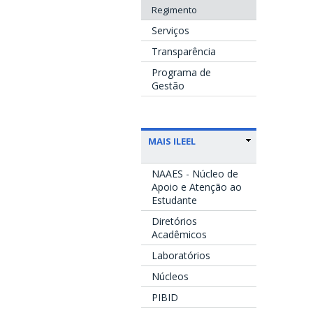
Regimento
Serviços
Transparência
Programa de
Gestão
MAIS ILEEL
NAAES - Núcleo de
Apoio e Atenção ao
Estudante
Diretórios
Acadêmicos
Laboratórios
Núcleos
PIBID