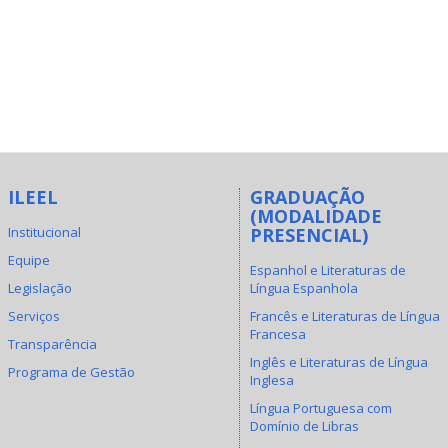
ILEEL
GRADUAÇÃO
(MODALIDADE
Institucional
PRESENCIAL)
Equipe
Espanhol e Literaturas de
Legislação
Língua Espanhola
Serviços
Francês e Literaturas de Língua
Francesa
Transparência
Inglês e Literaturas de Língua
Programa de Gestão
Inglesa
Língua Portuguesa com
Domínio de Libras