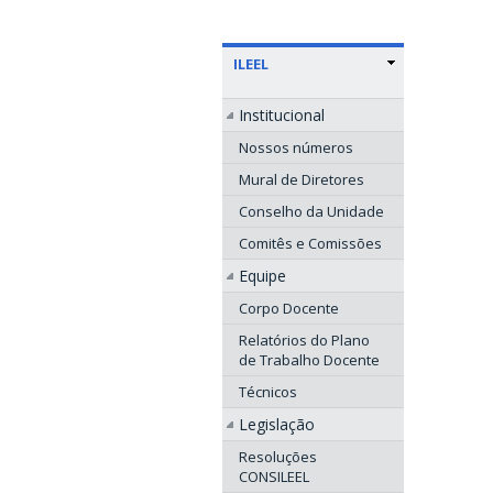
ILEEL
Institucional
Nossos números
Mural de Diretores
Conselho da Unidade
Comitês e Comissões
Equipe
Corpo Docente
Relatórios do Plano
de Trabalho Docente
Técnicos
Legislação
Resoluções
CONSILEEL