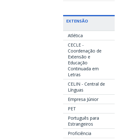
EXTENSÃO
Atlética
CECLE -
Coordenação de
Extensão e
Educação
Continuada em
Letras
CELIN - Central de
Línguas
Empresa Júnior
PET
Português para
Estrangeiros
Proficiência