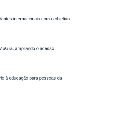
dantes internacionais com o objetivo
 MuGra, ampliando o acesso
tário à educação para pessoas da