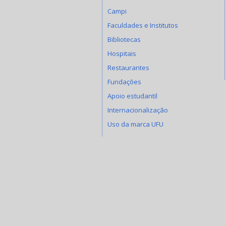
Campi
Faculdades e Institutos
Bibliotecas
Hospitais
Restaurantes
Fundações
Apoio estudantil
Internacionalização
Uso da marca UFU