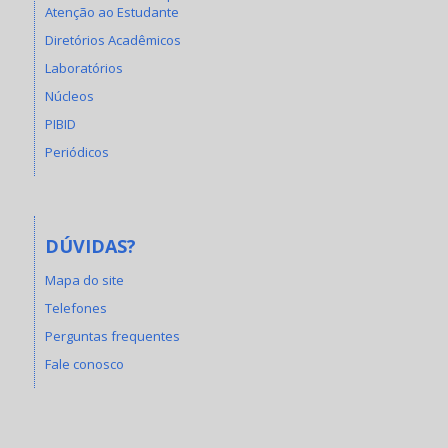
Atenção ao Estudante
Diretórios Acadêmicos
Laboratórios
Núcleos
PIBID
Periódicos
DÚVIDAS?
Mapa do site
Telefones
Perguntas frequentes
Fale conosco