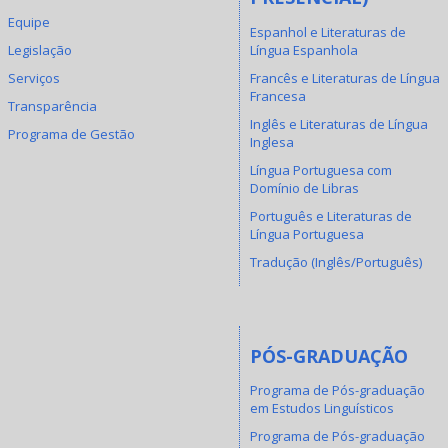
Equipe
Espanhol e Literaturas de
Legislação
Língua Espanhola
Serviços
Francês e Literaturas de Língua
Francesa
Transparência
Inglês e Literaturas de Língua
Programa de Gestão
Inglesa
Língua Portuguesa com
Domínio de Libras
Português e Literaturas de
Língua Portuguesa
Tradução (Inglês/Português)
PÓS-GRADUAÇÃO
Programa de Pós-graduação
em Estudos Linguísticos
Programa de Pós-graduação