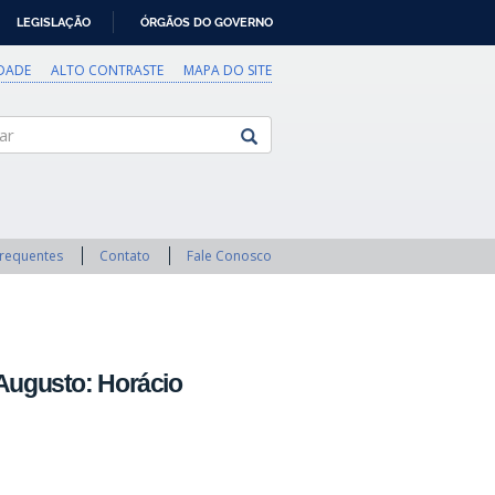
LEGISLAÇÃO
ÓRGÃOS DO GOVERNO
IDADE
ALTO CONTRASTE
MAPA DO SITE
Frequentes
Contato
Fale Conosco
 Augusto: Horácio