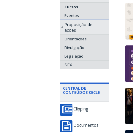
Cursos
Eventos
Proposição de
ações
Orientações
Divulgação
Legislação
SIEX
CENTRAL DE
CONTEÚDOS CECLE
Clipping
Documentos