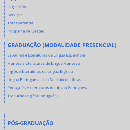
Legislação
Serviços
Transparência
Programa de Gestão
GRADUAÇÃO (MODALIDADE PRESENCIAL)
Espanhol e Literaturas de Língua Espanhola
Francês e Literaturas de Língua Francesa
Inglês e Literaturas de Língua Inglesa
Língua Portuguesa com Domínio de Libras
Português e Literaturas de Língua Portuguesa
Tradução (Inglês/Português)
PÓS-GRADUAÇÃO