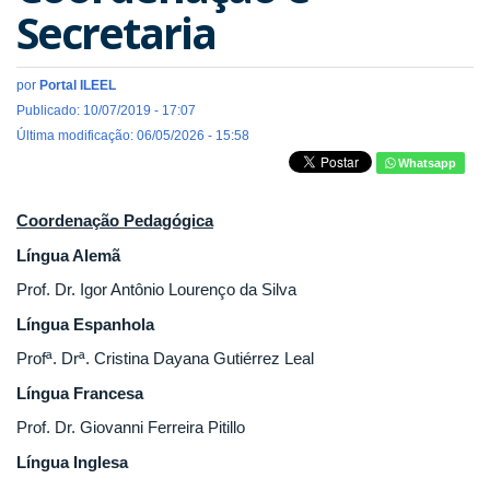
Secretaria
por
Portal ILEEL
Publicado: 10/07/2019 - 17:07
Última modificação: 06/05/2026 - 15:58
Whatsapp
Coordenação Pedagógica
Língua Alemã
Prof. Dr. Igor Antônio Lourenço da Silva
Língua Espanhola
Profª. Drª. Cristina Dayana Gutiérrez Leal
Língua Francesa
Prof. Dr. Giovanni Ferreira Pitillo
Língua Inglesa