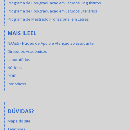
Programa de Pós-graduação em Estudos Linguísticos
Programa de Pós-graduação em Estudos Literários
Programa de Mestrado Profissional em Letras
MAIS ILEEL
NAAES - Núcleo de Apoio e Atenção ao Estudante
Diretórios Acadêmicos
Laboratórios
Núcleos
PIBID
Periódicos
DÚVIDAS?
Mapa do site
Telefones