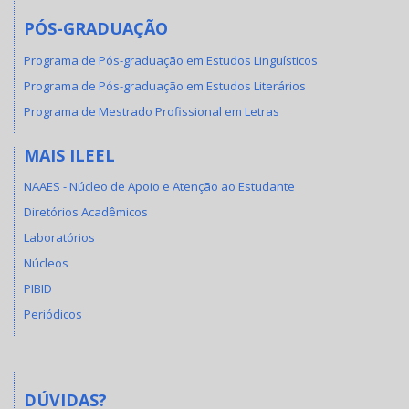
PÓS-GRADUAÇÃO
Programa de Pós-graduação em Estudos Linguísticos
Programa de Pós-graduação em Estudos Literários
Programa de Mestrado Profissional em Letras
MAIS ILEEL
NAAES - Núcleo de Apoio e Atenção ao Estudante
Diretórios Acadêmicos
Laboratórios
Núcleos
PIBID
Periódicos
DÚVIDAS?