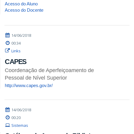
Acesso do Aluno
Acesso do Docente
14/06/2018
00:34
Links
CAPES
Coordenação de Aperfeiçoamento de
Pessoal de Nível Superior
http://www.capes.gov.br/
14/06/2018
00:20
Sistemas