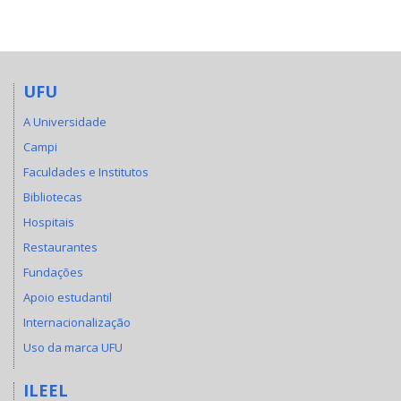
UFU
A Universidade
Campi
Faculdades e Institutos
Bibliotecas
Hospitais
Restaurantes
Fundações
Apoio estudantil
Internacionalização
Uso da marca UFU
ILEEL