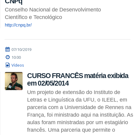
CNPq
Conselho Nacional de Desenvolvimento
Científico e Tecnológico
http://cnpq.br/
07/10/2019
10:00
Vídeos
CURSO FRANCÊS matéria exibida
em 02/05/2014
Um projeto de extensão do Instituto de
Letras e Linguística da UFU, o ILEEL, em
parceria com a Universidade de Rennes na
França, foi ministrado aqui na instituição. As
aulas foram ministradas por um estagiário
francês. Uma parceria que permite o