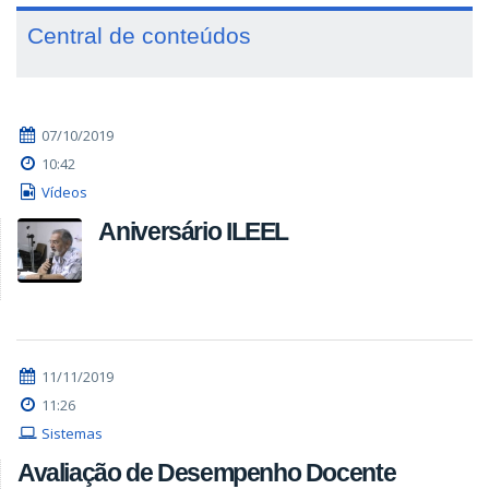
Central de conteúdos
07/10/2019
10:42
Vídeos
Aniversário ILEEL
11/11/2019
11:26
Sistemas
Avaliação de Desempenho Docente