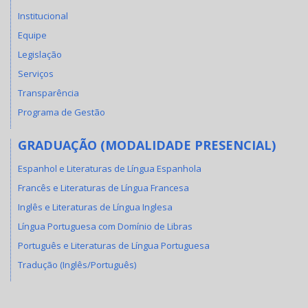
Institucional
Equipe
Legislação
Serviços
Transparência
Programa de Gestão
GRADUAÇÃO (MODALIDADE PRESENCIAL)
Espanhol e Literaturas de Língua Espanhola
Francês e Literaturas de Língua Francesa
Inglês e Literaturas de Língua Inglesa
Língua Portuguesa com Domínio de Libras
Português e Literaturas de Língua Portuguesa
Tradução (Inglês/Português)