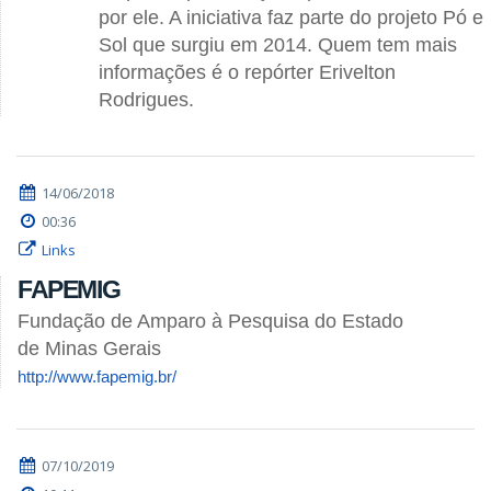
por ele. A iniciativa faz parte do projeto Pó e
Sol que surgiu em 2014. Quem tem mais
informações é o repórter Erivelton
Rodrigues.
14/06/2018
00:36
Links
FAPEMIG
Fundação de Amparo à Pesquisa do Estado
de Minas Gerais
http://www.fapemig.br/
07/10/2019