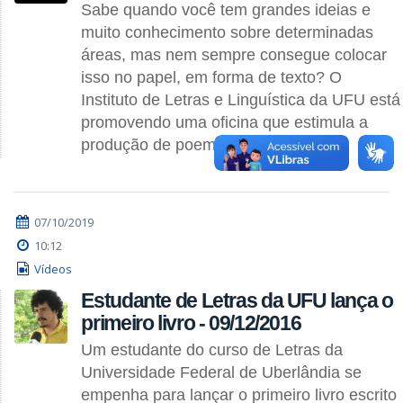
Sabe quando você tem grandes ideias e
muito conhecimento sobre determinadas
áreas, mas nem sempre consegue colocar
isso no papel, em forma de texto? O
Instituto de Letras e Linguística da UFU está
promovendo uma oficina que estimula a
produção de poemas,
07/10/2019
10:12
Vídeos
Estudante de Letras da UFU lança o
primeiro livro - 09/12/2016
Um estudante do curso de Letras da
Universidade Federal de Uberlândia se
empenha para lançar o primeiro livro escrito