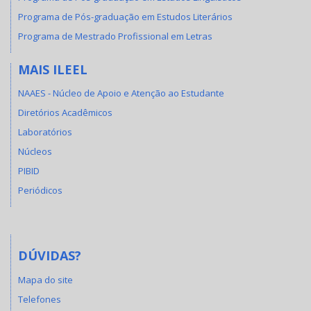
Programa de Pós-graduação em Estudos Literários
Programa de Mestrado Profissional em Letras
MAIS ILEEL
NAAES - Núcleo de Apoio e Atenção ao Estudante
Diretórios Acadêmicos
Laboratórios
Núcleos
PIBID
Periódicos
DÚVIDAS?
Mapa do site
Telefones