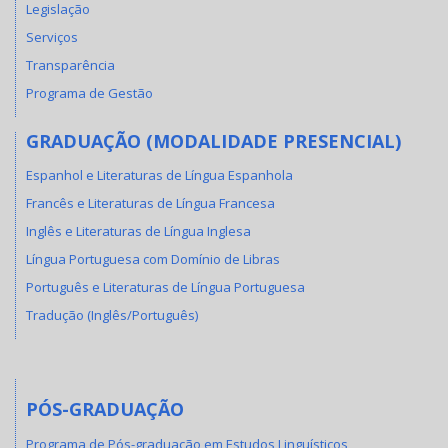
Legislação
Serviços
Transparência
Programa de Gestão
GRADUAÇÃO (MODALIDADE PRESENCIAL)
Espanhol e Literaturas de Língua Espanhola
Francês e Literaturas de Língua Francesa
Inglês e Literaturas de Língua Inglesa
Língua Portuguesa com Domínio de Libras
Português e Literaturas de Língua Portuguesa
Tradução (Inglês/Português)
PÓS-GRADUAÇÃO
Programa de Pós-graduação em Estudos Linguísticos