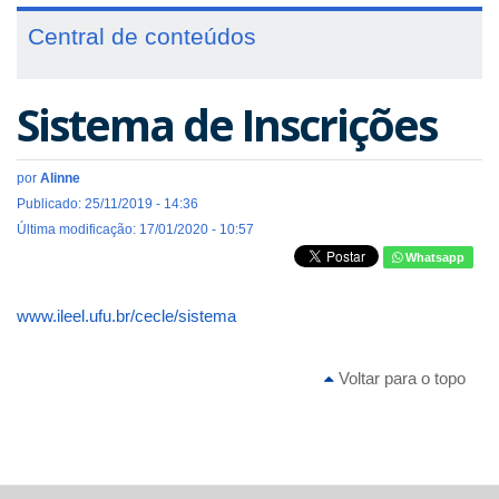
Central de conteúdos
Sistema de Inscrições
por
Alinne
Publicado: 25/11/2019 - 14:36
Última modificação: 17/01/2020 - 10:57
Whatsapp
www.ileel.ufu.br/cecle/sistema
Voltar para o topo