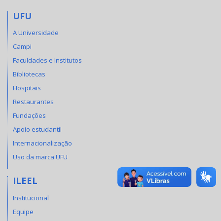
UFU
A Universidade
Campi
Faculdades e Institutos
Bibliotecas
Hospitais
Restaurantes
Fundações
Apoio estudantil
Internacionalização
Uso da marca UFU
ILEEL
Institucional
Equipe