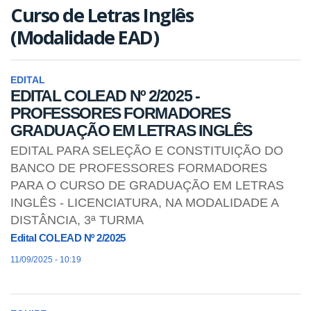
Curso de Letras Inglês
(Modalidade EAD)
EDITAL
EDITAL COLEAD Nº 2/2025 -
PROFESSORES FORMADORES
GRADUAÇÃO EM LETRAS INGLÊS
EDITAL PARA SELEÇÃO E CONSTITUIÇÃO DO
BANCO DE PROFESSORES FORMADORES
PARA O CURSO DE GRADUAÇÃO EM LETRAS
INGLÊS - LICENCIATURA, NA MODALIDADE A
DISTÂNCIA, 3ª TURMA
Edital COLEAD Nº 2/2025
11/09/2025 - 10:19