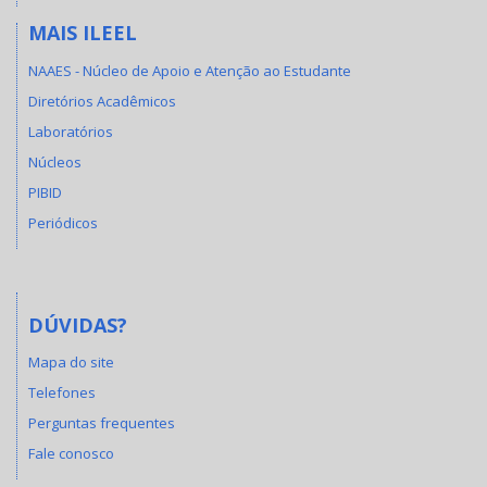
MAIS ILEEL
NAAES - Núcleo de Apoio e Atenção ao Estudante
Diretórios Acadêmicos
Laboratórios
Núcleos
PIBID
Periódicos
DÚVIDAS?
Mapa do site
Telefones
Perguntas frequentes
Fale conosco