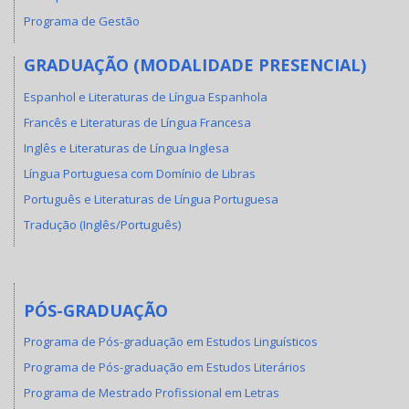
Programa de Gestão
GRADUAÇÃO (MODALIDADE PRESENCIAL)
Espanhol e Literaturas de Língua Espanhola
Francês e Literaturas de Língua Francesa
Inglês e Literaturas de Língua Inglesa
Língua Portuguesa com Domínio de Libras
Português e Literaturas de Língua Portuguesa
Tradução (Inglês/Português)
PÓS-GRADUAÇÃO
Programa de Pós-graduação em Estudos Linguísticos
Programa de Pós-graduação em Estudos Literários
Programa de Mestrado Profissional em Letras