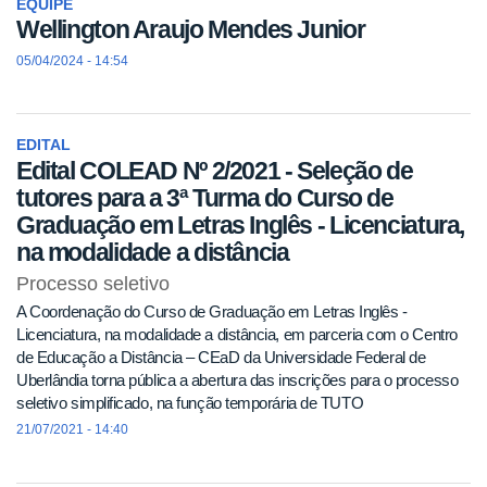
EQUIPE
Wellington Araujo Mendes Junior
05/04/2024 - 14:54
EDITAL
Edital COLEAD Nº 2/2021 - Seleção de
tutores para a 3ª Turma do Curso de
Graduação em Letras Inglês - Licenciatura,
na modalidade a distância
Processo seletivo
A Coordenação do Curso de Graduação em Letras Inglês -
Licenciatura, na modalidade a distância, em parceria com o Centro
de Educação a Distância – CEaD da Universidade Federal de
Uberlândia torna pública a abertura das inscrições para o processo
seletivo simplificado, na função temporária de TUTO
21/07/2021 - 14:40