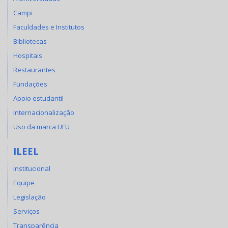
Campi
Faculdades e Institutos
Bibliotecas
Hospitais
Restaurantes
Fundações
Apoio estudantil
Internacionalização
Uso da marca UFU
ILEEL
Institucional
Equipe
Legislação
Serviços
Transparência