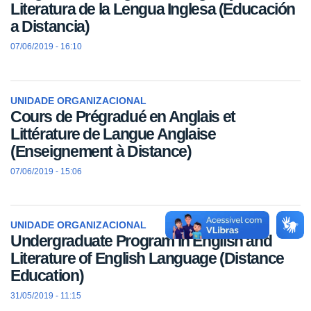
Literatura de la Lengua Inglesa (Educación
a Distancia)
07/06/2019 - 16:10
UNIDADE ORGANIZACIONAL
Cours de Prégradué en Anglais et
Littérature de Langue Anglaise
(Enseignement à Distance)
07/06/2019 - 15:06
UNIDADE ORGANIZACIONAL
Undergraduate Program in English and
Literature of English Language (Distance
Education)
31/05/2019 - 11:15