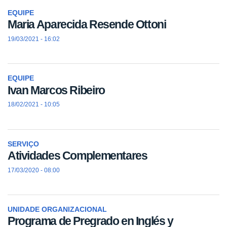
EQUIPE
Maria Aparecida Resende Ottoni
19/03/2021 - 16:02
EQUIPE
Ivan Marcos Ribeiro
18/02/2021 - 10:05
SERVIÇO
Atividades Complementares
17/03/2020 - 08:00
UNIDADE ORGANIZACIONAL
Programa de Pregrado en Inglés y