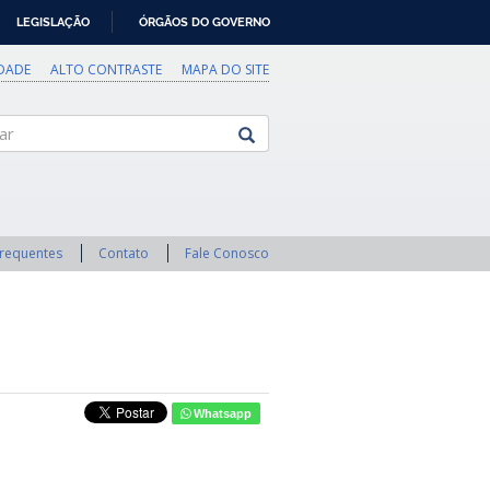
LEGISLAÇÃO
ÓRGÃOS DO GOVERNO
IDADE
ALTO CONTRASTE
MAPA DO SITE
Frequentes
Contato
Fale Conosco
Whatsapp