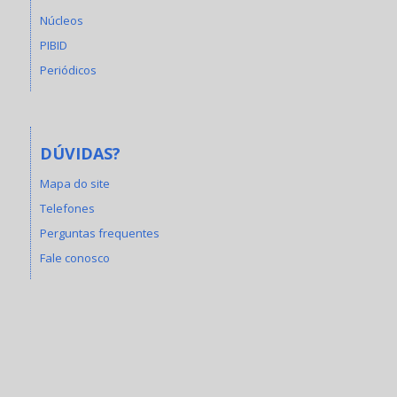
Núcleos
PIBID
Periódicos
DÚVIDAS?
Mapa do site
Telefones
Perguntas frequentes
Fale conosco