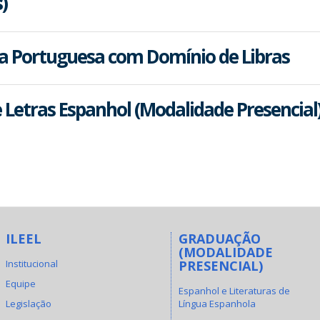
)
ua Portuguesa com Domínio de Libras
e Letras Espanhol (Modalidade Presencial
ILEEL
GRADUAÇÃO
(MODALIDADE
Institucional
PRESENCIAL)
Equipe
Espanhol e Literaturas de
Legislação
Língua Espanhola