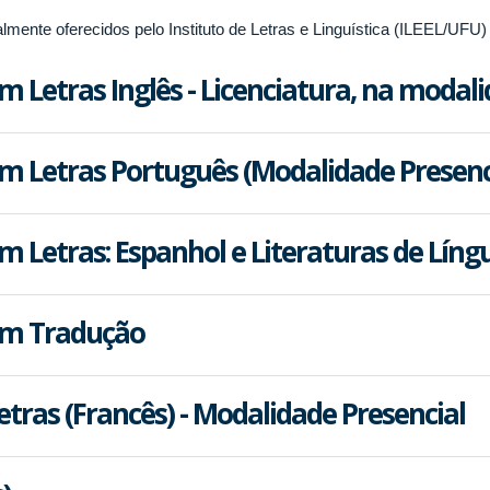
mente oferecidos pelo Instituto de Letras e Linguística (ILEEL/UFU)
 Letras Inglês - Licenciatura, na modali
m Letras Português (Modalidade Presenc
 Letras: Espanhol e Literaturas de Lín
em Tradução
tras (Francês) - Modalidade Presencial