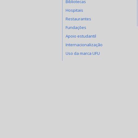
Bibliotecas
Hospitais
Restaurantes
Fundações
Apoio estudantil
Internacionalização
Uso da marca UFU