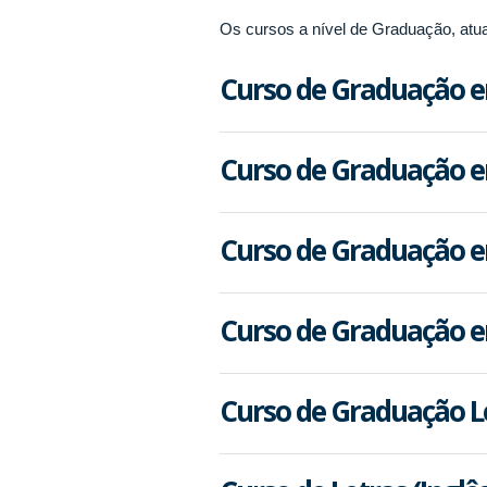
Os cursos a nível de Graduação, atual
Curso de Graduação em
Curso de Graduação e
Curso de Graduação em
Curso de Graduação 
Curso de Graduação Le