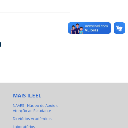
)
MAIS ILEEL
NAAES - Núcleo de Apoio e
Atenção ao Estudante
Diretórios Acadêmicos
Laboratórios