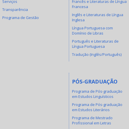
Serviços
Francês e Literaturas de Língua
Francesa
Transparência
Inglês e Literaturas de Língua
Programa de Gestão
Inglesa
Língua Portuguesa com
Domínio de Libras
Português e Literaturas de
Língua Portuguesa
Tradução (Inglês/Português)
PÓS-GRADUAÇÃO
Programa de Pós-graduação
em Estudos Linguísticos
Programa de Pós-graduação
em Estudos Literários
Programa de Mestrado
Profissional em Letras