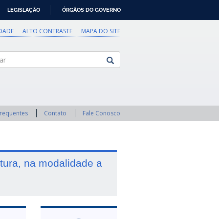
LEGISLAÇÃO
ÓRGÃOS DO GOVERNO
IDADE
ALTO CONTRASTE
MAPA DO SITE
Frequentes
Contato
Fale Conosco
tura, na modalidade a