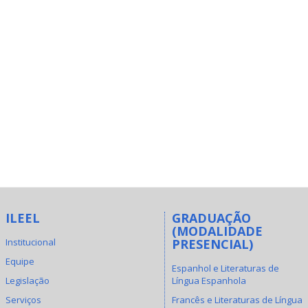
ILEEL
GRADUAÇÃO
(MODALIDADE
Institucional
PRESENCIAL)
Equipe
Espanhol e Literaturas de
Legislação
Língua Espanhola
Serviços
Francês e Literaturas de Língua