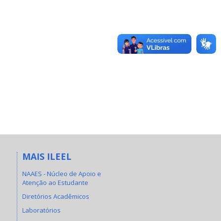
MAIS ILEEL
NAAES - Núcleo de Apoio e
Atenção ao Estudante
Diretórios Acadêmicos
Laboratórios