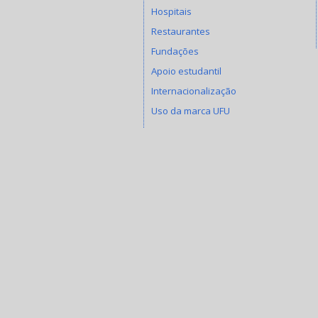
Hospitais
Restaurantes
Fundações
Apoio estudantil
Internacionalização
Uso da marca UFU