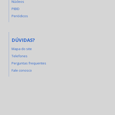
Núcleos
PIBID
Periódicos
DÚVIDAS?
Mapa do site
Telefones
Perguntas frequentes
Fale conosco