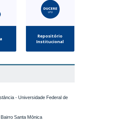
Repositório
la
Institucional
stância
- Universidade Federal de
 Bairro Santa Mônica