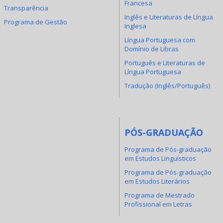
Francesa
Transparência
Inglês e Literaturas de Língua
Programa de Gestão
Inglesa
Língua Portuguesa com
Domínio de Libras
Português e Literaturas de
Língua Portuguesa
Tradução (Inglês/Português)
PÓS-GRADUAÇÃO
Programa de Pós-graduação
em Estudos Linguísticos
Programa de Pós-graduação
em Estudos Literários
Programa de Mestrado
Profissional em Letras