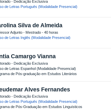
torado
- Dedicação Exclusiva
so de Letras Português (Modalidade Presencial)
rolina Silva de Almeida
fessor Adjunto
- Mestrado
- 40 horas
so de Letras Inglês (Modalidade Presencial)
ntia Camargo Vianna
torado
- Dedicação Exclusiva
so de Letras Espanhol (Modalidade Presencial)
grama de Pós-graduação em Estudos Literários
eudemar Alves Fernandes
torado
- Dedicação Exclusiva
so de Letras Português (Modalidade Presencial)
grama de Pós-Graduação em Estudos Linguísticos