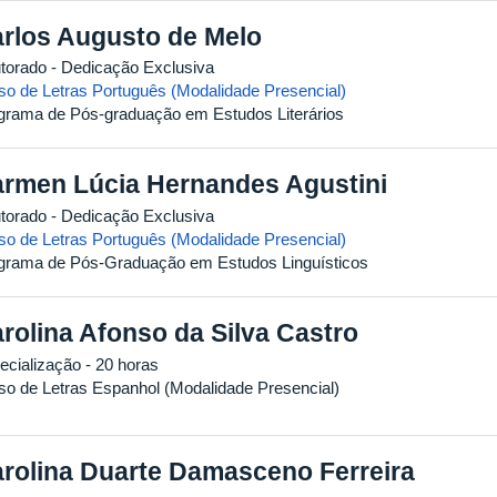
rlos Augusto de Melo
torado
- Dedicação Exclusiva
so de Letras Português (Modalidade Presencial)
grama de Pós-graduação em Estudos Literários
rmen Lúcia Hernandes Agustini
torado
- Dedicação Exclusiva
so de Letras Português (Modalidade Presencial)
grama de Pós-Graduação em Estudos Linguísticos
rolina Afonso da Silva Castro
ecialização
- 20 horas
so de Letras Espanhol (Modalidade Presencial)
rolina Duarte Damasceno Ferreira