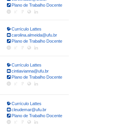
Plano de Trabalho Docente
Currículo Lattes
carolina.almeida@ufu.br
Plano de Trabalho Docente
Currículo Lattes
cintiavianna@ufu.br
Plano de Trabalho Docente
Currículo Lattes
cleudemar@ufu.br
Plano de Trabalho Docente