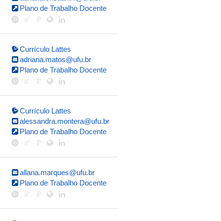
Plano de Trabalho Docente
Currículo Lattes
adriana.matos@ufu.br
Plano de Trabalho Docente
Currículo Lattes
alessandra.montera@ufu.br
Plano de Trabalho Docente
allana.marques@ufu.br
Plano de Trabalho Docente