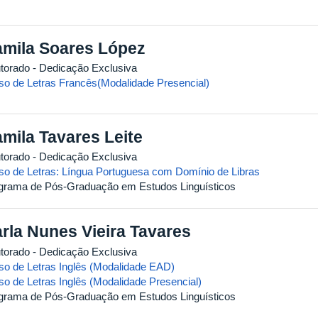
mila Soares López
torado
- Dedicação Exclusiva
so de Letras Francês(Modalidade Presencial)
mila Tavares Leite
torado
- Dedicação Exclusiva
so de Letras: Língua Portuguesa com Domínio de Libras
grama de Pós-Graduação em Estudos Linguísticos
rla Nunes Vieira Tavares
torado
- Dedicação Exclusiva
so de Letras Inglês (Modalidade EAD)
so de Letras Inglês (Modalidade Presencial)
grama de Pós-Graduação em Estudos Linguísticos