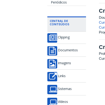
Periódicos
Cr
Dou
CENTRAL DE
Cur
CONTEÚDOS
Cur
Pro
Clipping
Cr
Documentos
Pro
Cur
Imagens
Links
Sistemas
Vídeos