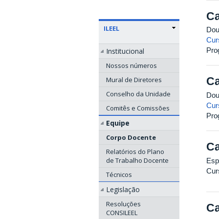
Ca
ILEEL
Dou
Cur
Pro
Institucional
Nossos números
Ca
Mural de Diretores
Conselho da Unidade
Dou
Cur
Comitês e Comissões
Pro
Equipe
Corpo Docente
Ca
Relatórios do Plano
de Trabalho Docente
Esp
Cur
Técnicos
Legislação
Resoluções
Ca
CONSILEEL