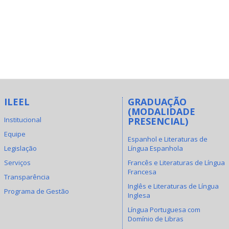
ILEEL
GRADUAÇÃO
(MODALIDADE
Institucional
PRESENCIAL)
Equipe
Espanhol e Literaturas de
Legislação
Língua Espanhola
Serviços
Francês e Literaturas de Língua
Francesa
Transparência
Inglês e Literaturas de Língua
Programa de Gestão
Inglesa
Língua Portuguesa com
Domínio de Libras