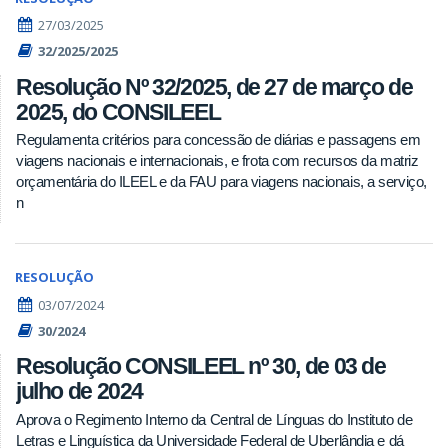
27/03/2025
32/2025/2025
Resolução Nº 32/2025, de 27 de março de
2025, do CONSILEEL
Regulamenta critérios para concessão de diárias e passagens em
viagens nacionais e internacionais, e frota com recursos da matriz
orçamentária do ILEEL e da FAU para viagens nacionais, a serviço,
n
RESOLUÇÃO
03/07/2024
30/2024
Resolução CONSILEEL nº 30, de 03 de
julho de 2024
Aprova o Regimento Interno da Central de Línguas do Instituto de
Letras e Linguística da Universidade Federal de Uberlândia e dá