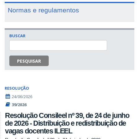
Normas e regulamentos
BUSCAR
PESQUISAR
RESOLUÇÃO
24/06/2026
39/2026
Resolução Consileel nº 39, de 24 de junho
de 2026 - Distribuição e redistribuição de
vagas docentes ILEEL