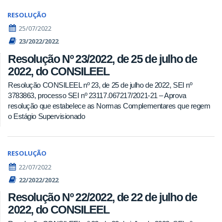
RESOLUÇÃO
25/07/2022
23/2022/2022
Resolução Nº 23/2022, de 25 de julho de
2022, do CONSILEEL
Resolução CONSILEEL nº 23, de 25 de julho de 2022, SEI nº
3783863, processo SEI nº 23117.067217/2021-21 – Aprova
resolução que estabelece as Normas Complementares que regem
o Estágio Supervisionado
RESOLUÇÃO
22/07/2022
22/2022/2022
Resolução Nº 22/2022, de 22 de julho de
2022, do CONSILEEL