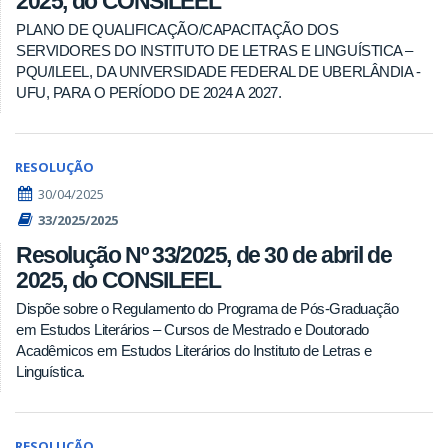
2025, do CONSILEEL
PLANO DE QUALIFICAÇÃO/CAPACITAÇÃO DOS
SERVIDORES DO INSTITUTO DE LETRAS E LINGUÍSTICA –
PQU/ILEEL, DA UNIVERSIDADE FEDERAL DE UBERLÂNDIA -
UFU, PARA O PERÍODO DE 2024 A 2027.
RESOLUÇÃO
30/04/2025
33/2025/2025
Resolução Nº 33/2025, de 30 de abril de
2025, do CONSILEEL
Dispõe sobre o Regulamento do Programa de Pós-Graduação
em Estudos Literários – Cursos de Mestrado e Doutorado
Acadêmicos em Estudos Literários do Instituto de Letras e
Linguística.
RESOLUÇÃO