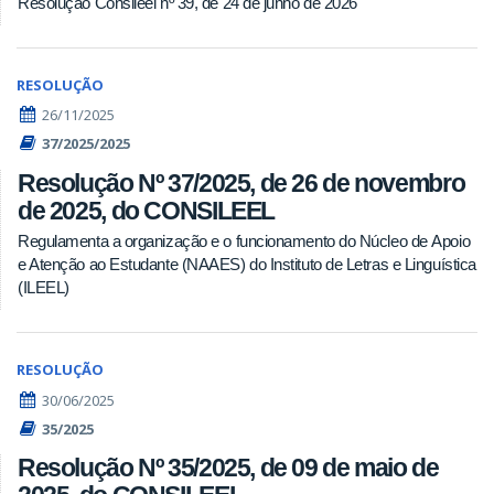
Resolução Consileel nº 39, de 24 de junho de 2026
RESOLUÇÃO
26/11/2025
37/2025/2025
Resolução Nº 37/2025, de 26 de novembro
de 2025, do CONSILEEL
Regulamenta a organização e o funcionamento do Núcleo de Apoio
e Atenção ao Estudante (NAAES) do Instituto de Letras e Linguística
(ILEEL)
RESOLUÇÃO
30/06/2025
35/2025
Resolução Nº 35/2025, de 09 de maio de