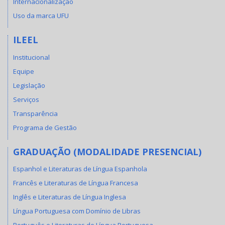
Internacionalização
Uso da marca UFU
ILEEL
Institucional
Equipe
Legislação
Serviços
Transparência
Programa de Gestão
GRADUAÇÃO (MODALIDADE PRESENCIAL)
Espanhol e Literaturas de Língua Espanhola
Francês e Literaturas de Língua Francesa
Inglês e Literaturas de Língua Inglesa
Língua Portuguesa com Domínio de Libras