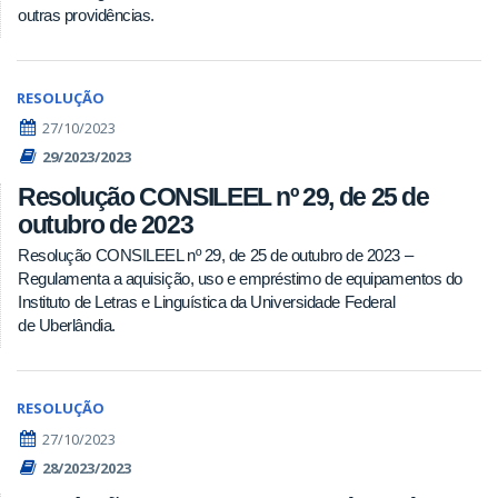
outras providências.
RESOLUÇÃO
27/10/2023
29/2023/2023
Resolução CONSILEEL nº 29, de 25 de
outubro de 2023
Resolução CONSILEEL nº 29, de 25 de outubro de 2023 –
Regulamenta a aquisição, uso e empréstimo de equipamentos do
Instituto de Letras e Linguística da Universidade Federal
de Uberlândia.
RESOLUÇÃO
27/10/2023
28/2023/2023