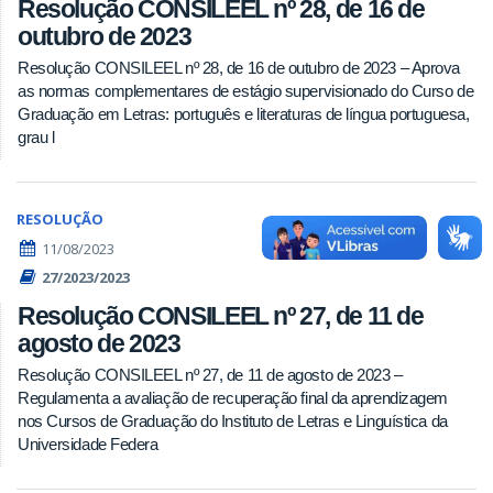
Resolução CONSILEEL nº 28, de 16 de
outubro de 2023
Resolução CONSILEEL nº 28, de 16 de outubro de 2023 – Aprova
as normas complementares de estágio supervisionado do Curso de
Graduação em Letras: português e literaturas de língua portuguesa,
grau l
RESOLUÇÃO
11/08/2023
27/2023/2023
Resolução CONSILEEL nº 27, de 11 de
agosto de 2023
Resolução CONSILEEL nº 27, de 11 de agosto de 2023 –
Regulamenta a avaliação de recuperação final da aprendizagem
nos Cursos de Graduação do Instituto de Letras e Linguística da
Universidade Federa