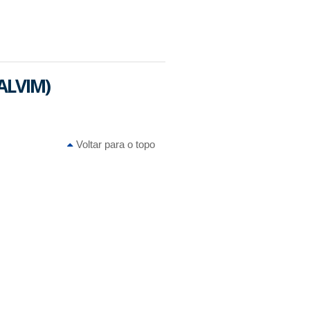
DALVIM)
Voltar para o topo