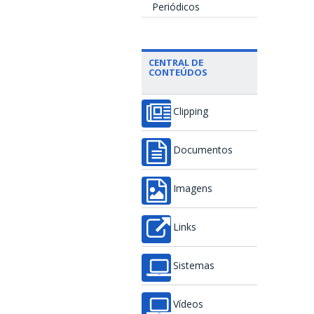
Periódicos
CENTRAL DE
CONTEÚDOS
Clipping
Documentos
Imagens
Links
Sistemas
Vídeos