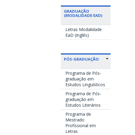
GRADUAÇÃO
(MODALIDADE EAD)
Letras Modalidade
EaD (Inglês)
PÓS-GRADUAÇÃO
Programa de Pós-
graduação em
Estudos Linguísticos
Programa de Pós-
graduação em
Estudos Literários
Programa de
Mestrado
Profissional em
Letras