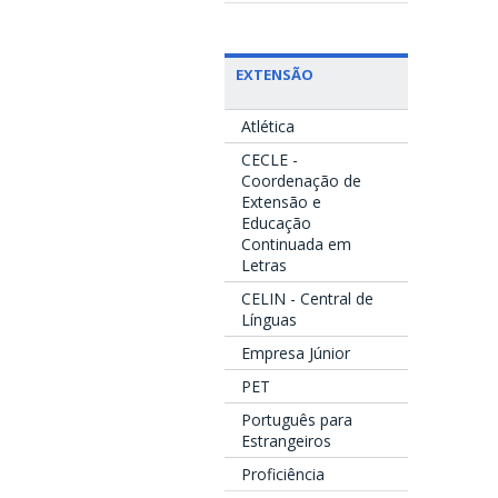
EXTENSÃO
Atlética
CECLE -
Coordenação de
Extensão e
Educação
Continuada em
Letras
CELIN - Central de
Línguas
Empresa Júnior
PET
Português para
Estrangeiros
Proficiência