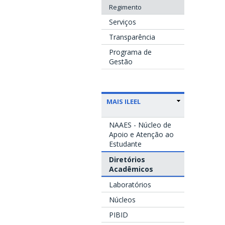
Regimento
Serviços
Transparência
Programa de
Gestão
MAIS ILEEL
NAAES - Núcleo de
Apoio e Atenção ao
Estudante
Diretórios
Acadêmicos
Laboratórios
Núcleos
PIBID