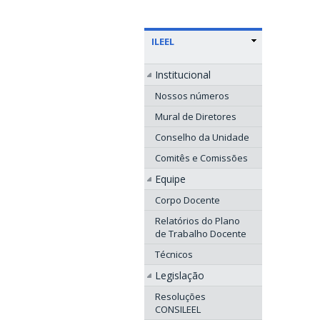
ILEEL
Institucional
Nossos números
Mural de Diretores
Conselho da Unidade
Comitês e Comissões
Equipe
Corpo Docente
Relatórios do Plano
de Trabalho Docente
Técnicos
Legislação
Resoluções
CONSILEEL