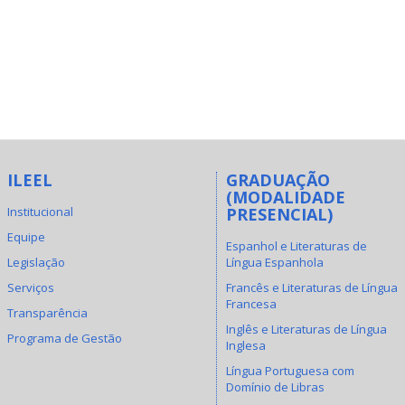
ILEEL
GRADUAÇÃO
(MODALIDADE
Institucional
PRESENCIAL)
Equipe
Espanhol e Literaturas de
Legislação
Língua Espanhola
Serviços
Francês e Literaturas de Língua
Francesa
Transparência
Inglês e Literaturas de Língua
Programa de Gestão
Inglesa
Língua Portuguesa com
Domínio de Libras