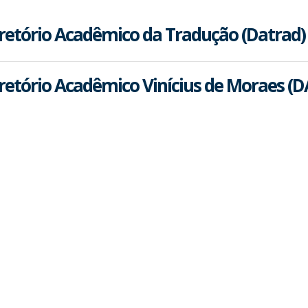
retório Acadêmico da Tradução (Datrad)
retório Acadêmico Vinícius de Moraes (