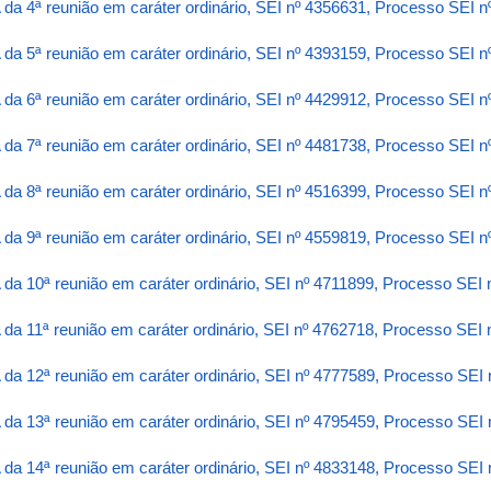
 da 4ª reunião em caráter ordinário, SEI nº 4356631, Processo SEI 
 da 5ª reunião em caráter ordinário, SEI nº 4393159, Processo SEI 
 da 6ª reunião em caráter ordinário, SEI nº 4429912, Processo SEI 
 da 7ª reunião em caráter ordinário, SEI nº 4481738, Processo SEI 
 da 8ª reunião em caráter ordinário, SEI nº 4516399, Processo SEI 
 da 9ª reunião em caráter ordinário, SEI nº 4559819, Processo SEI 
 da 10ª reunião em caráter ordinário, SEI nº 4711899, Processo SEI
 da 11ª reunião em caráter ordinário, SEI nº 4762718, Processo SEI
 da 12ª reunião em caráter ordinário, SEI nº 4777589, Processo SEI
 da 13ª reunião em caráter ordinário, SEI nº 4795459, Processo SEI
 da 14ª reunião em caráter ordinário, SEI nº 4833148, Processo SEI