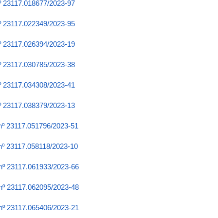
nº 23117.018677/2023-97
nº 23117.022349/2023-95
nº 23117.026394/2023-19
nº 23117.030785/2023-38
nº 23117.034308/2023-41
nº 23117.038379/2023-13
 nº 23117.051796/2023-51
 nº 23117.058118/2023-10
 nº 23117.061933/2023-66
 nº 23117.062095/2023-48
 nº 23117.065406/2023-21