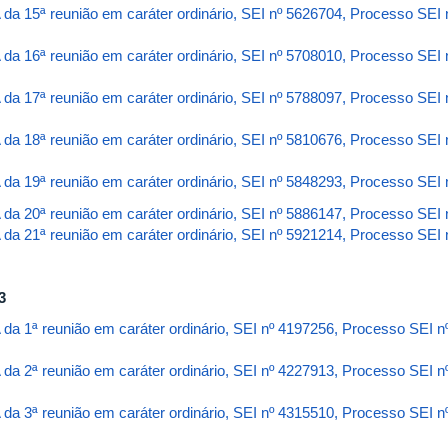
 da 15ª reunião em caráter ordinário, SEI nº 5626704, Processo SEI
 da 16ª reunião em caráter ordinário, SEI nº 5708010, Processo SEI
 da 17ª reunião em caráter ordinário, SEI nº 5788097, Processo SEI
 da 18ª reunião em caráter ordinário, SEI nº 5810676, Processo SEI
 da 19ª reunião em caráter ordinário, SEI nº 5848293, Processo SEI
 da 20ª reunião em caráter ordinário, SEI nº 5886147, Processo SEI
 da 21ª reunião em caráter ordinário, SEI nº 5921214, Processo SEI
3
 da 1ª reunião em caráter ordinário, SEI nº 4197256, Processo SEI 
 da 2ª reunião em caráter ordinário, SEI nº 4227913, Processo SEI 
 da 3ª reunião em caráter ordinário, SEI nº 4315510, Processo SEI 