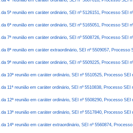
 da 5ª reunião em caráter ordinário, SEI nº 5126151, Processo SEI 
 da 6ª reunião em caráter ordinário, SEI nº 5165051, Processo SEI 
 da 7ª reunião em caráter ordinário, SEI nº 5508726, Processo SEI 
 da 8ª reunião em caráter extraordinário, SEI nº 5509057, Processo
 da 9ª reunião em caráter ordinário, SEI nº 5509225, Processo SEI 
 da 10ª reunião em caráter ordinário, SEI nº 5510525, Processo SEI
 da 11ª reunião em caráter ordinário, SEI nº 5510838, Processo SEI
 da 12ª reunião em caráter ordinário, SEI nº 5508290, Processo SEI
 da 13ª reunião em caráter ordinário, SEI nº 5517840, Processo SEI
 da 14ª reunião em caráter extraordinário, SEI nº 5560874, Process