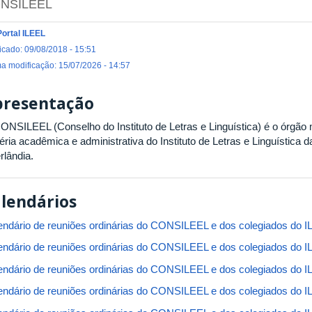
NSILEEL
Portal ILEEL
icado: 09/08/2018 - 15:51
ma modificação: 15/07/2026 - 14:57
presentação
ONSILEEL (Conselho do Instituto de Letras e Linguística) é o órgão
éria acadêmica e administrativa do Instituto de Letras e Linguística 
rlândia.
lendários
endário de reuniões ordinárias do CONSILEEL e dos colegiados do 
endário de reuniões ordinárias do CONSILEEL e dos colegiados do 
endário de reuniões ordinárias do CONSILEEL e dos colegiados do 
endário de reuniões ordinárias do CONSILEEL e dos colegiados do 