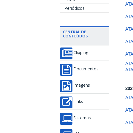
ATA
Periódicos
ATA
ATA
CENTRAL DE
CONTEÚDOS
ATA
Clipping
ATA
ATA
Documentos
ATA
Imagens
202
ATA
Links
ATA
Sistemas
ATA