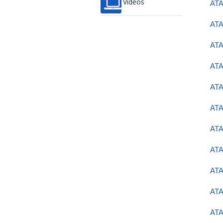
Vídeos
ATA
ATA
ATA
ATA
ATA
ATA
ATA
ATA
ATA
ATA
ATA