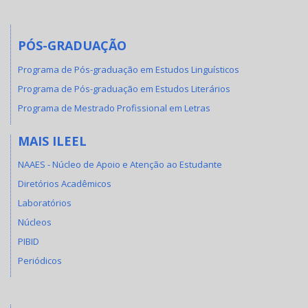
PÓS-GRADUAÇÃO
Programa de Pós-graduação em Estudos Linguísticos
Programa de Pós-graduação em Estudos Literários
Programa de Mestrado Profissional em Letras
MAIS ILEEL
NAAES - Núcleo de Apoio e Atenção ao Estudante
Diretórios Acadêmicos
Laboratórios
Núcleos
PIBID
Periódicos