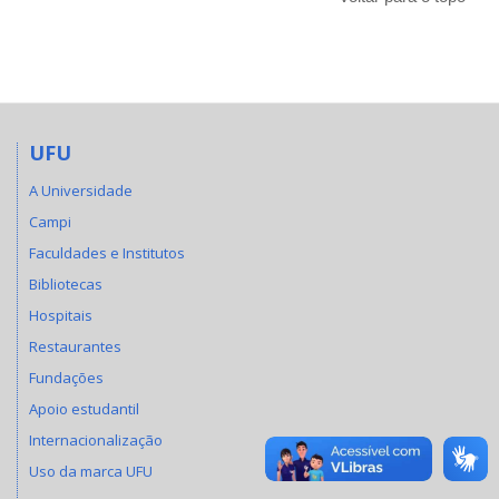
UFU
A Universidade
Campi
Faculdades e Institutos
Bibliotecas
Hospitais
Restaurantes
Fundações
Apoio estudantil
Internacionalização
Uso da marca UFU