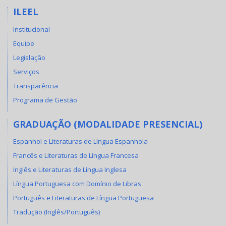
ILEEL
Institucional
Equipe
Legislação
Serviços
Transparência
Programa de Gestão
GRADUAÇÃO (MODALIDADE PRESENCIAL)
Espanhol e Literaturas de Língua Espanhola
Francês e Literaturas de Língua Francesa
Inglês e Literaturas de Língua Inglesa
Língua Portuguesa com Domínio de Libras
Português e Literaturas de Língua Portuguesa
Tradução (Inglês/Português)