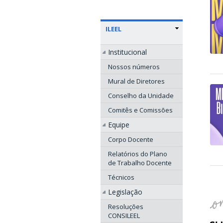
ILEEL
Institucional
Nossos números
Mural de Diretores
Conselho da Unidade
Comitês e Comissões
Equipe
Corpo Docente
Relatórios do Plano
de Trabalho Docente
Técnicos
Legislação
Resoluções
CONSILEEL