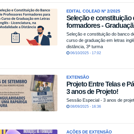
EDITAL COLEAD Nº 2/2025
Seleção e constituição
formadores - Graduaçã
Seleção e constituição do banco d
curso de graduação em letras inglê
distância, 3ª turma
06/10/2025 - 17:02
EXTENSÃO
Projeto Entre Telas e P
3 anos de Projeto!
Sessão Especial - 3 anos de proje
08/09/2025 - 16:36
AÇÕES DE EXTENSÃO