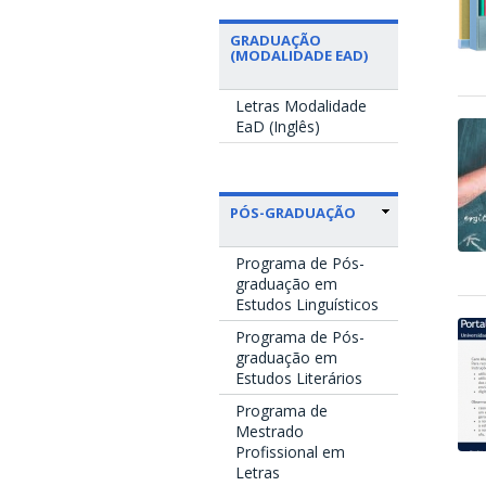
GRADUAÇÃO
(MODALIDADE EAD)
Letras Modalidade
EaD (Inglês)
PÓS-GRADUAÇÃO
Programa de Pós-
graduação em
Estudos Linguísticos
Programa de Pós-
graduação em
Estudos Literários
Programa de
Mestrado
Profissional em
Letras