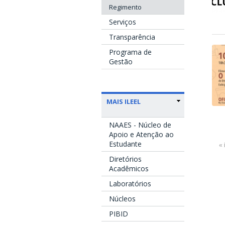
Regimento
Serviços
Transparência
Programa de
Gestão
MAIS ILEEL
NAAES - Núcleo de
Apoio e Atenção ao
Estudante
« 
Diretórios
Acadêmicos
Laboratórios
Núcleos
PIBID