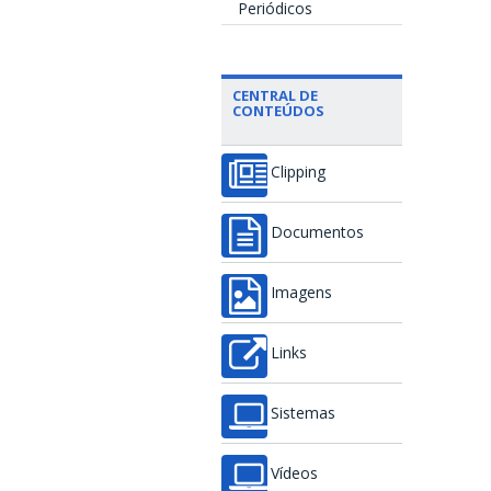
Periódicos
CENTRAL DE
CONTEÚDOS
Clipping
Documentos
Imagens
Links
Sistemas
Vídeos