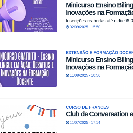
Minicurso Ensino Bilín
Inovações na Formaçã
Inscrições reabertas até o dia 06-
02/09/2025 - 15:50
EXTENSÃO E FORMAÇÃO DOCE
Minicurso Ensino Bilín
Inovações na Formaçã
11/08/2025 - 10:56
CURSO DE FRANCÊS
Club de Conversation 
11/07/2025 - 17:14