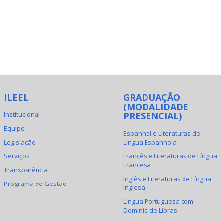
ILEEL
GRADUAÇÃO
(MODALIDADE
Institucional
PRESENCIAL)
Equipe
Espanhol e Literaturas de
Legislação
Língua Espanhola
Serviços
Francês e Literaturas de Língua
Francesa
Transparência
Inglês e Literaturas de Língua
Programa de Gestão
Inglesa
Língua Portuguesa com
Domínio de Libras