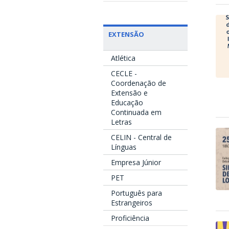
EXTENSÃO
Atlética
CECLE -
Coordenação de
Extensão e
Educação
Continuada em
Letras
CELIN - Central de
Línguas
Empresa Júnior
PET
Português para
Estrangeiros
Proficiência