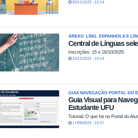
03/11/2025 - 10:14
ÁREAS: LÍNG. ESPANHOLA E LÍ
Central de Línguas sel
Inscrições: 15 e 16/10/2025
10/11/2025 - 10:14
GUIA NAVEGAÇÃO PORTAL DO 
Guia Visual para Naveg
Estudante UFU
Tutorial: O que há no Portal do Alu
17/09/2025 - 15:37