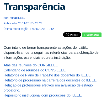
Transparência
por
Portal ILEEL
Publicado: 24/11/2017 - 23:28
Última modificação: 17/01/2020 - 10:55
Whatsapp
Com intuito de tornar transparente as ações do ILEEL,
disponibilizamos, a seguir, as referências para a obtenção de
informações essenciais sobre a instituição.
Atas das reuniões do CONSILEEL.
Calendário de reuniões do CONSILEEL.
Relatórios de Plano de Trabalho dos docentes do ILEEL.
Relatório de progressão na carreira dos docentes do ILEEL.
Relação de professores efetivos em avaliação de estágio
probatório.
Repositório institucional com produções do ILEEL.