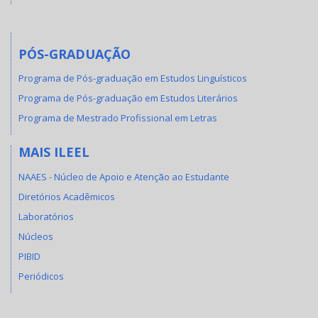
PÓS-GRADUAÇÃO
Programa de Pós-graduação em Estudos Linguísticos
Programa de Pós-graduação em Estudos Literários
Programa de Mestrado Profissional em Letras
MAIS ILEEL
NAAES - Núcleo de Apoio e Atenção ao Estudante
Diretórios Acadêmicos
Laboratórios
Núcleos
PIBID
Periódicos