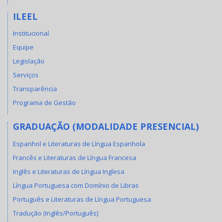
ILEEL
Institucional
Equipe
Legislação
Serviços
Transparência
Programa de Gestão
GRADUAÇÃO (MODALIDADE PRESENCIAL)
Espanhol e Literaturas de Língua Espanhola
Francês e Literaturas de Língua Francesa
Inglês e Literaturas de Língua Inglesa
Língua Portuguesa com Domínio de Libras
Português e Literaturas de Língua Portuguesa
Tradução (Inglês/Português)