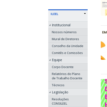
ILEEL
Institucional
Nossos números
Mural de Diretores
Conselho da Unidade
Comitês e Comissões
Equipe
Corpo Docente
Relatórios do Plano
de Trabalho Docente
Técnicos
Legislação
Resoluções
CONSILEEL