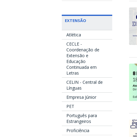
EXTENSÃO
Atlética
CECLE -
Coordenação de
Extensão e
Educação
Continuada em
Letras
CELIN - Central de
Línguas
Empresa Júnior
PET
Português para
Estrangeiros
Proficiência