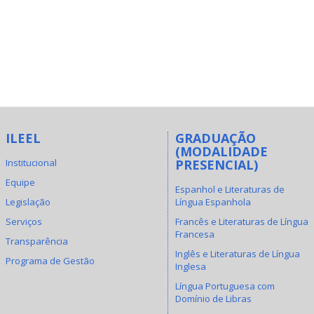
ILEEL
GRADUAÇÃO
(MODALIDADE
Institucional
PRESENCIAL)
Equipe
Espanhol e Literaturas de
Legislação
Língua Espanhola
Serviços
Francês e Literaturas de Língua
Francesa
Transparência
Inglês e Literaturas de Língua
Programa de Gestão
Inglesa
Língua Portuguesa com
Domínio de Libras