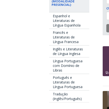
(MODALIDADE
PRESENCIAL)
C
Espanhol e
Literaturas de
Língua Espanhola
Francês e
Literaturas de
Língua Francesa
Inglês e Literaturas
de Língua Inglesa
Língua Portuguesa
com Domínio de
Libras
Português e
Literaturas de
Língua Portuguesa
Tradução
(Inglês/Português)