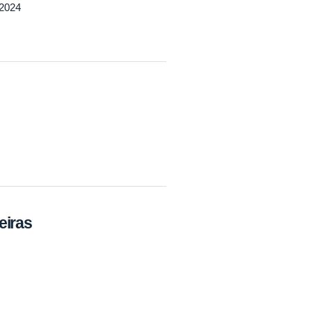
/2024
eiras