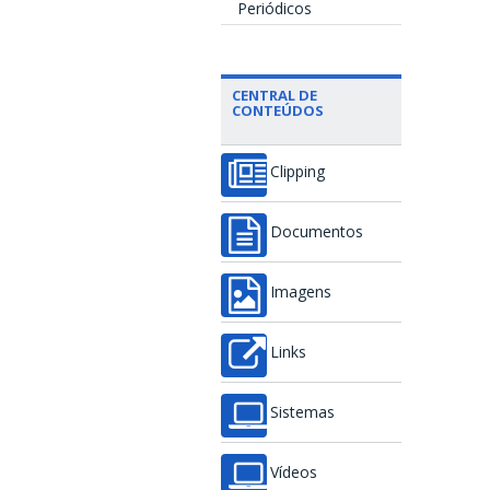
Periódicos
CENTRAL DE
CONTEÚDOS
Clipping
Documentos
Imagens
Links
Sistemas
Vídeos