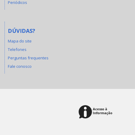
Periódicos
DÚVIDAS?
Mapa do site
Telefones
Perguntas frequentes
Fale conosco