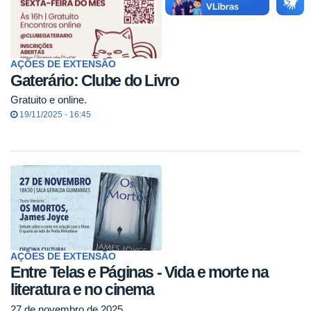
AÇÕES DE EXTENSÃO
Gaterário: Clube do Livro
Gratuito e online.
19/11/2025 - 16:45
AÇÕES DE EXTENSÃO
Entre Telas e Páginas - Vida e morte na
literatura e no cinema
27 de novembro de 2025.