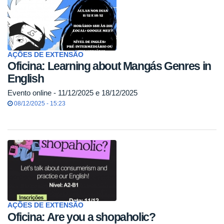
AÇÕES DE EXTENSÃO
Oficina: Learning about Mangás Genres in
English
Evento online - 11/12/2025 e 18/12/2025
08/12/2025 - 15:23
AÇÕES DE EXTENSÃO
Oficina: Are you a shopaholic?