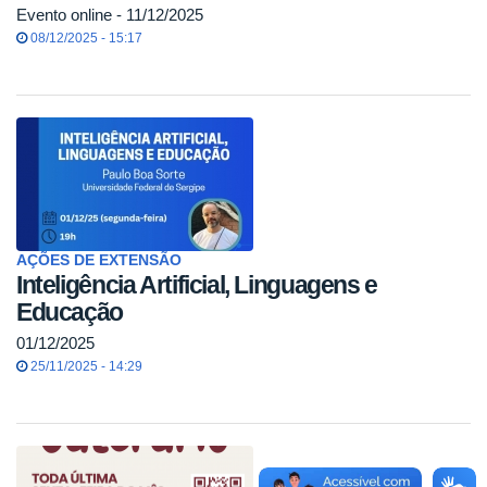
Evento online - 11/12/2025
08/12/2025 - 15:17
AÇÕES DE EXTENSÃO
Inteligência Artificial, Linguagens e
Educação
01/12/2025
25/11/2025 - 14:29