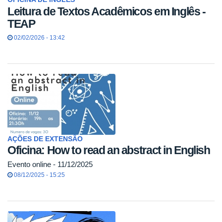
Leitura de Textos Acadêmicos em Inglês -
TEAP
02/02/2026 - 13:42
AÇÕES DE EXTENSÃO
Oficina: How to read an abstract in English
Evento online - 11/12/2025
08/12/2025 - 15:25