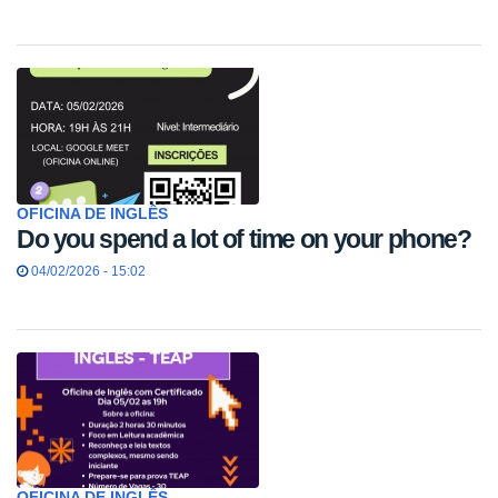
OFICINA DE INGLÊS
Do you spend a lot of time on your phone?
04/02/2026 - 15:02
OFICINA DE INGLÊS