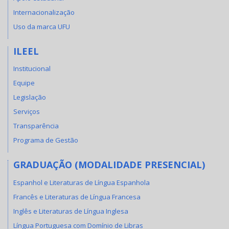
Internacionalização
Uso da marca UFU
ILEEL
Institucional
Equipe
Legislação
Serviços
Transparência
Programa de Gestão
GRADUAÇÃO (MODALIDADE PRESENCIAL)
Espanhol e Literaturas de Língua Espanhola
Francês e Literaturas de Língua Francesa
Inglês e Literaturas de Língua Inglesa
Língua Portuguesa com Domínio de Libras