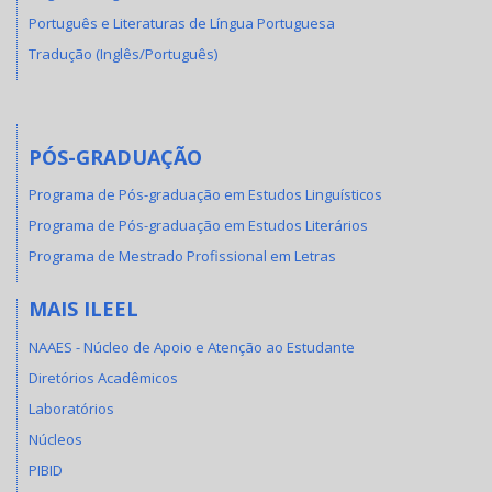
Português e Literaturas de Língua Portuguesa
Tradução (Inglês/Português)
PÓS-GRADUAÇÃO
Programa de Pós-graduação em Estudos Linguísticos
Programa de Pós-graduação em Estudos Literários
Programa de Mestrado Profissional em Letras
MAIS ILEEL
NAAES - Núcleo de Apoio e Atenção ao Estudante
Diretórios Acadêmicos
Laboratórios
Núcleos
PIBID