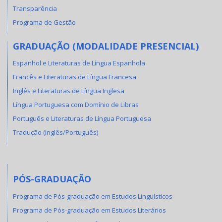
Transparência
Programa de Gestão
GRADUAÇÃO (MODALIDADE PRESENCIAL)
Espanhol e Literaturas de Língua Espanhola
Francês e Literaturas de Língua Francesa
Inglês e Literaturas de Língua Inglesa
Língua Portuguesa com Domínio de Libras
Português e Literaturas de Língua Portuguesa
Tradução (Inglês/Português)
PÓS-GRADUAÇÃO
Programa de Pós-graduação em Estudos Linguísticos
Programa de Pós-graduação em Estudos Literários