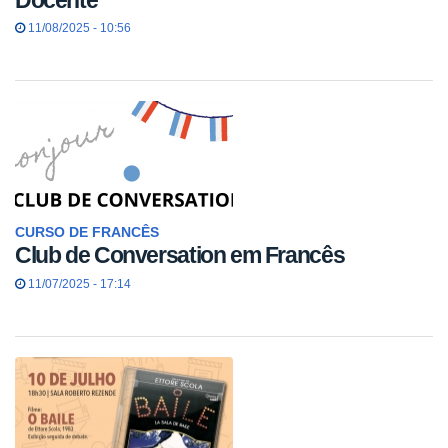
11/08/2025 - 10:56
CURSO DE FRANCÊS
Club de Conversation em Francês
11/07/2025 - 17:14