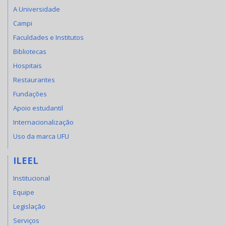
A Universidade
Campi
Faculdades e Institutos
Bibliotecas
Hospitais
Restaurantes
Fundações
Apoio estudantil
Internacionalização
Uso da marca UFU
ILEEL
Institucional
Equipe
Legislação
Serviços