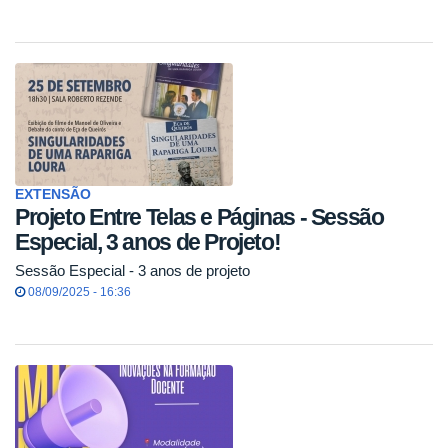
EXTENSÃO
Projeto Entre Telas e Páginas - Sessão
Especial, 3 anos de Projeto!
Sessão Especial - 3 anos de projeto
08/09/2025 - 16:36