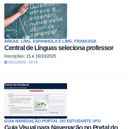
ÁREAS: LÍNG. ESPANHOLA E LÍNG. FRANCESA
Central de Línguas seleciona professor
Inscrições: 15 e 16/10/2025
10/11/2025 - 10:14
GUIA NAVEGAÇÃO PORTAL DO ESTUDANTE UFU
Guia Visual para Navegação no Portal do