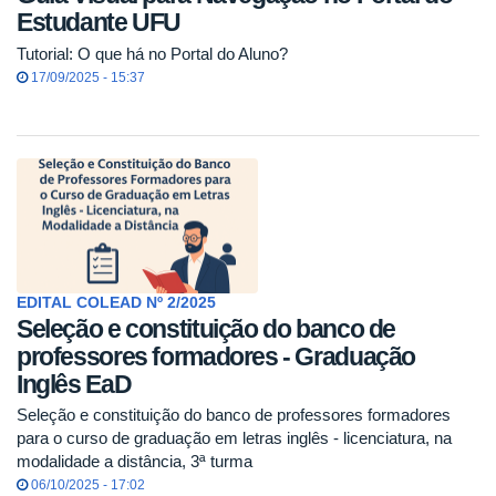
Estudante UFU
Tutorial: O que há no Portal do Aluno?
17/09/2025 - 15:37
EDITAL COLEAD Nº 2/2025
Seleção e constituição do banco de
professores formadores - Graduação
Inglês EaD
Seleção e constituição do banco de professores formadores
para o curso de graduação em letras inglês - licenciatura, na
modalidade a distância, 3ª turma
06/10/2025 - 17:02