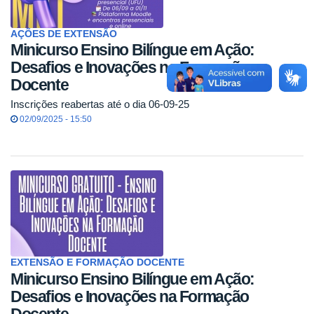
AÇÕES DE EXTENSÃO
Minicurso Ensino Bilíngue em Ação:
Desafios e Inovações na Formação
Docente
Inscrições reabertas até o dia 06-09-25
02/09/2025 - 15:50
EXTENSÃO E FORMAÇÃO DOCENTE
Minicurso Ensino Bilíngue em Ação:
Desafios e Inovações na Formação
Docente