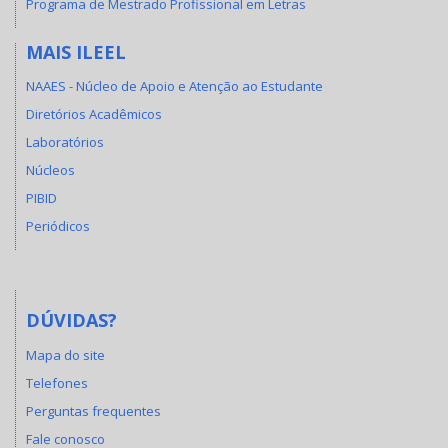
Programa de Mestrado Profissional em Letras
MAIS ILEEL
NAAES - Núcleo de Apoio e Atenção ao Estudante
Diretórios Acadêmicos
Laboratórios
Núcleos
PIBID
Periódicos
DÚVIDAS?
Mapa do site
Telefones
Perguntas frequentes
Fale conosco