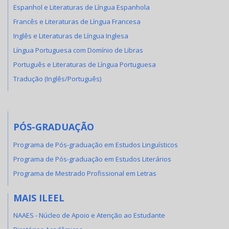
Espanhol e Literaturas de Língua Espanhola
Francês e Literaturas de Língua Francesa
Inglês e Literaturas de Língua Inglesa
Língua Portuguesa com Domínio de Libras
Português e Literaturas de Língua Portuguesa
Tradução (Inglês/Português)
PÓS-GRADUAÇÃO
Programa de Pós-graduação em Estudos Linguísticos
Programa de Pós-graduação em Estudos Literários
Programa de Mestrado Profissional em Letras
MAIS ILEEL
NAAES - Núcleo de Apoio e Atenção ao Estudante