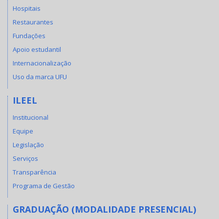
Hospitais
Restaurantes
Fundações
Apoio estudantil
Internacionalização
Uso da marca UFU
ILEEL
Institucional
Equipe
Legislação
Serviços
Transparência
Programa de Gestão
GRADUAÇÃO (MODALIDADE PRESENCIAL)