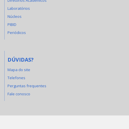
Diretórios Acadêmicos
Laboratórios
Núcleos
PIBID
Periódicos
DÚVIDAS?
Mapa do site
Telefones
Perguntas frequentes
Fale conosco