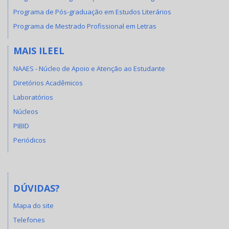
Programa de Pós-graduação em Estudos Literários
Programa de Mestrado Profissional em Letras
MAIS ILEEL
NAAES - Núcleo de Apoio e Atenção ao Estudante
Diretórios Acadêmicos
Laboratórios
Núcleos
PIBID
Periódicos
DÚVIDAS?
Mapa do site
Telefones