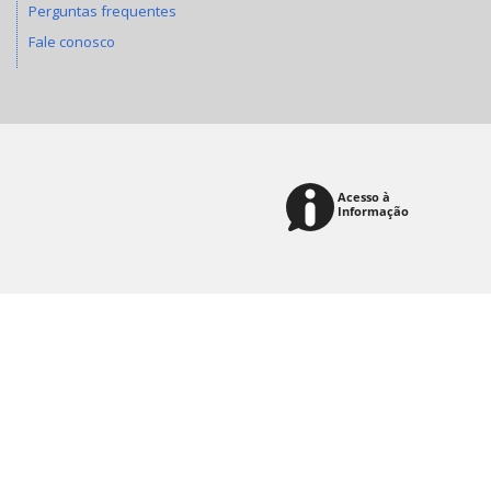
Perguntas frequentes
Fale conosco