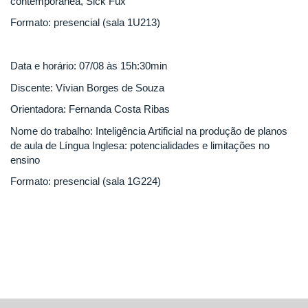
contemporânea, Sick Fux
Formato: presencial (sala 1U213)
Data e horário: 07/08 às 15h:30min
Discente: Vívian Borges de Souza
Orientadora: Fernanda Costa Ribas
Nome do trabalho: Inteligência Artificial na produção de planos
de aula de Língua Inglesa: potencialidades e limitações no
ensino
Formato: presencial (sala 1G224)