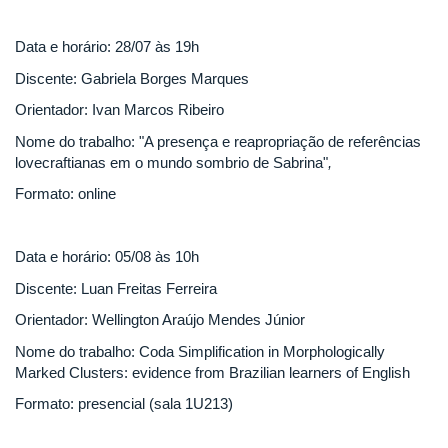
Data e horário: 28/07 às 19h
Discente: Gabriela Borges Marques
Orientador: Ivan Marcos Ribeiro
Nome do trabalho: "A presença e reapropriação de referências
lovecraftianas em o mundo sombrio de Sabrina"
,
Formato: online
Data e horário: 05/08 às 10h
Discente: Luan Freitas Ferreira
Orientador: Wellington Araújo Mendes Júnior
Nome do trabalho: Coda Simplification in Morphologically
Marked Clusters: evidence from Brazilian learners of English
Formato: presencial (sala 1U213)