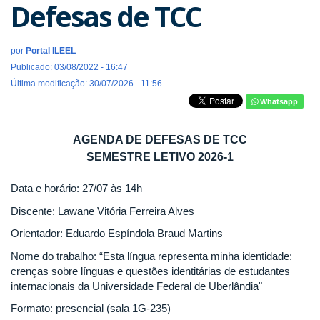
Defesas de TCC
por
Portal ILEEL
Publicado: 03/08/2022 - 16:47
Última modificação: 30/07/2026 - 11:56
Whatsapp
AGENDA DE DEFESAS DE TCC
SEMESTRE LETIVO 2026-1
Data e horário: 27/07 às 14h
Discente: Lawane Vitória Ferreira Alves
Orientador: Eduardo Espíndola Braud Martins
Nome do trabalho: “Esta língua representa minha identidade:
crenças sobre línguas e questões identitárias de estudantes
internacionais da Universidade Federal de Uberlândia"
Formato: presencial (sala 1G-235)