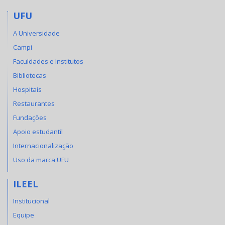
UFU
A Universidade
Campi
Faculdades e Institutos
Bibliotecas
Hospitais
Restaurantes
Fundações
Apoio estudantil
Internacionalização
Uso da marca UFU
ILEEL
Institucional
Equipe