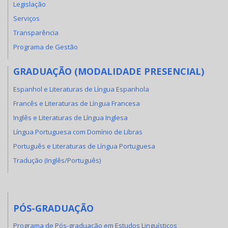
Legislação
Serviços
Transparência
Programa de Gestão
GRADUAÇÃO (MODALIDADE PRESENCIAL)
Espanhol e Literaturas de Língua Espanhola
Francês e Literaturas de Língua Francesa
Inglês e Literaturas de Língua Inglesa
Língua Portuguesa com Domínio de Libras
Português e Literaturas de Língua Portuguesa
Tradução (Inglês/Português)
PÓS-GRADUAÇÃO
Programa de Pós-graduação em Estudos Linguísticos