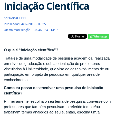
Iniciação Científica
por
Portal ILEEL
Publicado: 04/07/2019 - 09:25
Última modificação: 13/04/2024 - 14:15
Whatsapp
O que é “iniciação científica”?
Trata-se de uma modalidade de pesquisa acadêmica, realizada
em nível de graduação e sob a orientação de professores
vinculados à Universidade, que visa ao desenvolvimento de ou
participação em projeto de pesquisa em qualquer área de
conhecimento.
Como eu posso desenvolver uma pesquisa de iniciação
científica?
Primeiramente, escolha o seu tema de pesquisa, converse com
professores que também pesquisam o referido tema e/ou
trabalham temas análogos ao seu e, então, escolha um/a