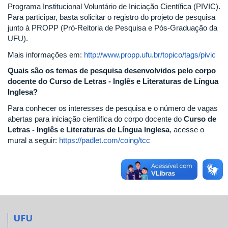
Programa Institucional Voluntário de Iniciação Científica (PIVIC).
Para participar, basta solicitar o registro do projeto de pesquisa
junto à PROPP (Pró-Reitoria de Pesquisa e Pós-Graduação da
UFU).
Mais informações em:
http://www.propp.ufu.br/topico/tags/pivic
Quais são os temas de pesquisa desenvolvidos pelo corpo
docente do Curso de Letras - Inglês e Literaturas de Língua
Inglesa?
Para conhecer os interesses de pesquisa e o número de vagas
abertas para iniciação científica do corpo docente do
Curso de
Letras - Inglês e Literaturas de Língua Inglesa
, acesse o
mural a seguir:
https://padlet.com/coing/tcc
UFU