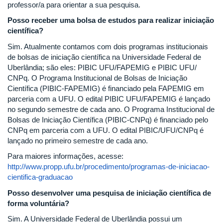
professor/a para orientar a sua pesquisa.
Posso receber uma bolsa de estudos para realizar iniciação
científica?
Sim. Atualmente contamos com dois programas institucionais
de bolsas de iniciação científica na Universidade Federal de
Uberlândia; são eles: PIBIC UFU/FAPEMIG e PIBIC UFU/
CNPq. O Programa Institucional de Bolsas de Iniciação
Científica (PIBIC-FAPEMIG) é financiado pela FAPEMIG em
parceria com a UFU. O edital PIBIC UFU/FAPEMIG é lançado
no segundo semestre de cada ano. O Programa Institucional de
Bolsas de Iniciação Científica (PIBIC-CNPq) é financiado pelo
CNPq em parceria com a UFU. O edital PIBIC/UFU/CNPq é
lançado no primeiro semestre de cada ano.
Para maiores informações, acesse:
http://www.propp.ufu.br/procedimento/programas-de-iniciacao-
cientifica-graduacao
Posso desenvolver uma pesquisa de iniciação científica de
forma voluntária?
Sim. A Universidade Federal de Uberlândia possui um