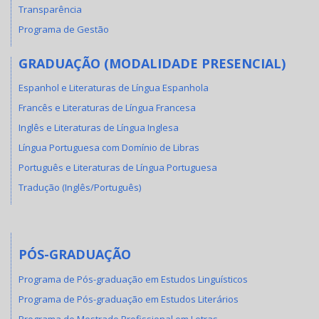
Transparência
Programa de Gestão
GRADUAÇÃO (MODALIDADE PRESENCIAL)
Espanhol e Literaturas de Língua Espanhola
Francês e Literaturas de Língua Francesa
Inglês e Literaturas de Língua Inglesa
Língua Portuguesa com Domínio de Libras
Português e Literaturas de Língua Portuguesa
Tradução (Inglês/Português)
PÓS-GRADUAÇÃO
Programa de Pós-graduação em Estudos Linguísticos
Programa de Pós-graduação em Estudos Literários
Programa de Mestrado Profissional em Letras