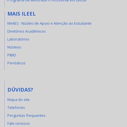
MAIS ILEEL
NAAES - Núcleo de Apoio e Atenção ao Estudante
Diretórios Acadêmicos
Laboratórios
Núcleos
PIBID
Periódicos
DÚVIDAS?
Mapa do site
Telefones
Perguntas frequentes
Fale conosco