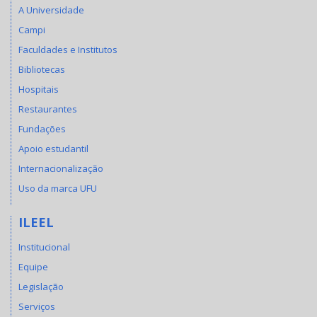
A Universidade
Campi
Faculdades e Institutos
Bibliotecas
Hospitais
Restaurantes
Fundações
Apoio estudantil
Internacionalização
Uso da marca UFU
ILEEL
Institucional
Equipe
Legislação
Serviços