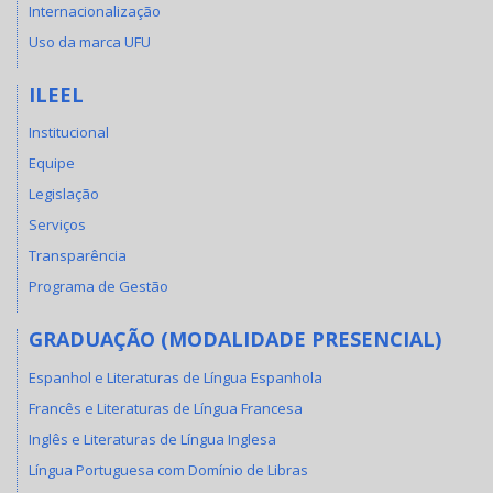
Internacionalização
Uso da marca UFU
ILEEL
Institucional
Equipe
Legislação
Serviços
Transparência
Programa de Gestão
GRADUAÇÃO (MODALIDADE PRESENCIAL)
Espanhol e Literaturas de Língua Espanhola
Francês e Literaturas de Língua Francesa
Inglês e Literaturas de Língua Inglesa
Língua Portuguesa com Domínio de Libras