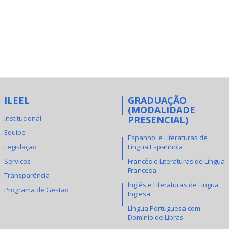
ILEEL
GRADUAÇÃO
(MODALIDADE
Institucional
PRESENCIAL)
Equipe
Espanhol e Literaturas de
Legislação
Língua Espanhola
Serviços
Francês e Literaturas de Língua
Francesa
Transparência
Inglês e Literaturas de Língua
Programa de Gestão
Inglesa
Língua Portuguesa com
Domínio de Libras