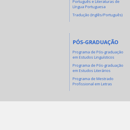
Português e Literaturas de
Língua Portuguesa
Tradução (Inglês/Português)
PÓS-GRADUAÇÃO
Programa de Pós-graduação
em Estudos Linguísticos
Programa de Pós-graduação
em Estudos Literários
Programa de Mestrado
Profissional em Letras