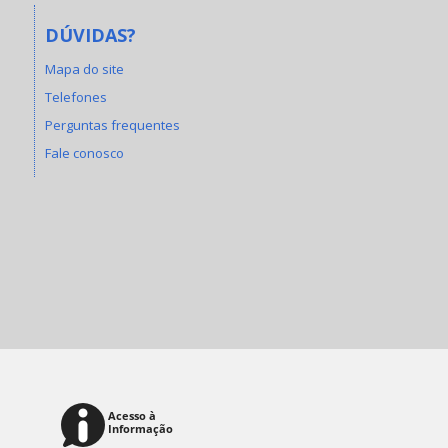
DÚVIDAS?
Mapa do site
Telefones
Perguntas frequentes
Fale conosco