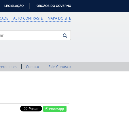
LEGISLAÇÃO
ÓRGÃOS DO GOVERNO
IDADE
ALTO CONTRASTE
MAPA DO SITE
Frequentes
Contato
Fale Conosco
Whatsapp