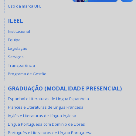
Uso da marca UFU
ILEEL
Institucional
Equipe
Legislação
Serviços
Transparência
Programa de Gestão
GRADUAÇÃO (MODALIDADE PRESENCIAL)
Espanhol e Literaturas de Língua Espanhola
Francês e Literaturas de Língua Francesa
Inglês e Literaturas de Língua Inglesa
Língua Portuguesa com Domínio de Libras
Português e Literaturas de Língua Portuguesa