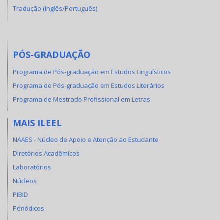
Tradução (Inglês/Português)
PÓS-GRADUAÇÃO
Programa de Pós-graduação em Estudos Linguísticos
Programa de Pós-graduação em Estudos Literários
Programa de Mestrado Profissional em Letras
MAIS ILEEL
NAAES - Núcleo de Apoio e Atenção ao Estudante
Diretórios Acadêmicos
Laboratórios
Núcleos
PIBID
Periódicos