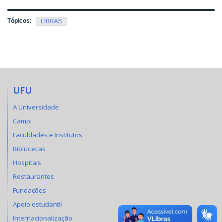
Tópicos:
LIBRAS
UFU
A Universidade
Campi
Faculdades e Institutos
Bibliotecas
Hospitais
Restaurantes
Fundações
Apoio estudantil
Internacionalização