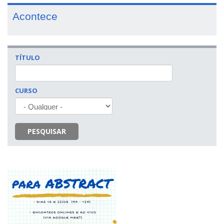
Acontece
TÍTULO
CURSO
PESQUISAR