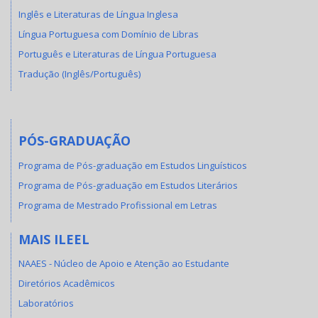
Inglês e Literaturas de Língua Inglesa
Língua Portuguesa com Domínio de Libras
Português e Literaturas de Língua Portuguesa
Tradução (Inglês/Português)
PÓS-GRADUAÇÃO
Programa de Pós-graduação em Estudos Linguísticos
Programa de Pós-graduação em Estudos Literários
Programa de Mestrado Profissional em Letras
MAIS ILEEL
NAAES - Núcleo de Apoio e Atenção ao Estudante
Diretórios Acadêmicos
Laboratórios