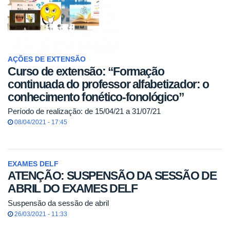
AÇÕES DE EXTENSÃO
Curso de extensão: “Formação
continuada do professor alfabetizador: o
conhecimento fonético-fonológico”
Período de realização: de 15/04/21 a 31/07/21
08/04/2021 - 17:45
EXAMES DELF
ATENÇÃO: SUSPENSÃO DA SESSÃO DE
ABRIL DO EXAMES DELF
Suspensão da sessão de abril
26/03/2021 - 11:33