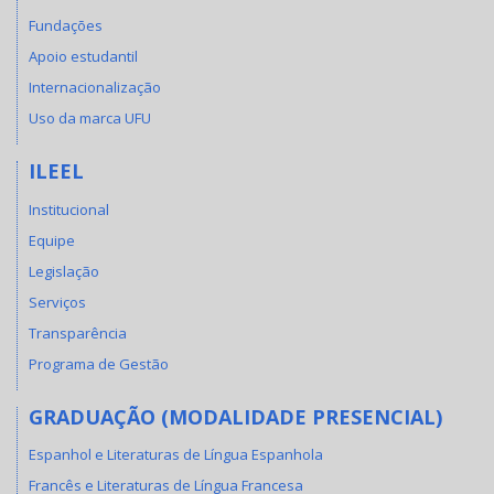
Fundações
Apoio estudantil
Internacionalização
Uso da marca UFU
ILEEL
Institucional
Equipe
Legislação
Serviços
Transparência
Programa de Gestão
GRADUAÇÃO (MODALIDADE PRESENCIAL)
Espanhol e Literaturas de Língua Espanhola
Francês e Literaturas de Língua Francesa