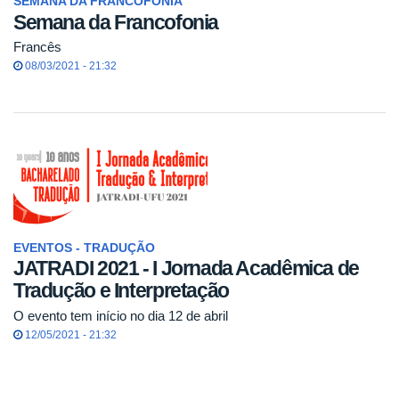
SEMANA DA FRANCOFONIA
Semana da Francofonia
Francês
08/03/2021 - 21:32
EVENTOS - TRADUÇÃO
JATRADI 2021 - I Jornada Acadêmica de
Tradução e Interpretação
O evento tem início no dia 12 de abril
12/05/2021 - 21:32