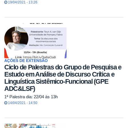
19/04/2021 - 13:26
AÇÕES DE EXTENSÃO
Ciclo de Palestras do Grupo de Pesquisa e
Estudo em Análise de Discurso Crítica e
Linguística Sistêmico-Funcional (GPE
ADC&LSF)
1ª Palestra dia: 22/04 às 13h
14/04/2021 - 14:50