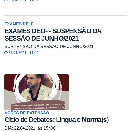
27/04/2021 - 14:37
EXAMES DELF
EXAMES DELF - SUSPENSÃO DA
SESSÃO DE JUNHO/2021
SUSPENSÃO DA SESSÃO DE JUNHO/2021
23/04/2021 - 11:42
AÇÕES DE EXTENSÃO
Ciclo de Debates: Lingua e Norma(s)
DIA: 22.04.2021, às 15h00.