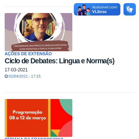
AÇÕES DE EXTENSÃO
Ciclo de Debates: Lingua e Norma(s)
17-03-2021
01/04/2021 - 17:15