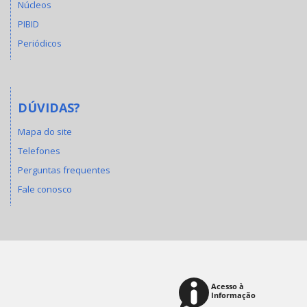
Núcleos
PIBID
Periódicos
DÚVIDAS?
Mapa do site
Telefones
Perguntas frequentes
Fale conosco