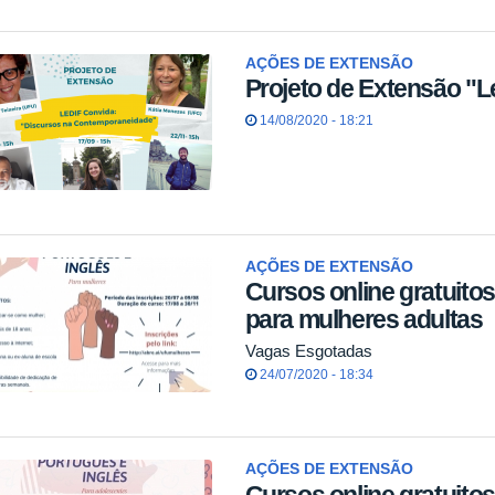
AÇÕES DE EXTENSÃO
Projeto de Extensão "L
14/08/2020 - 18:21
AÇÕES DE EXTENSÃO
Cursos online gratuitos
para mulheres adultas
Vagas Esgotadas
24/07/2020 - 18:34
AÇÕES DE EXTENSÃO
Cursos online gratuitos