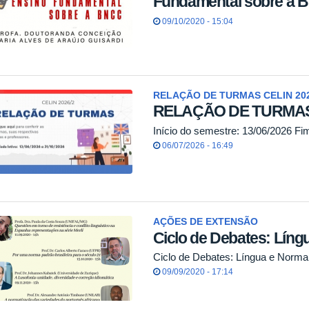
Fundamental sobre a
09/10/2020 - 15:04
RELAÇÃO DE TURMAS CELIN 202
RELAÇÃO DE TURMAS 
Início do semestre: 13/06/2026 Fi
06/07/2026 - 16:49
AÇÕES DE EXTENSÃO
Ciclo de Debates: Líng
Ciclo de Debates: Língua e Norma
09/09/2020 - 17:14