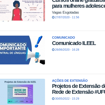
para mulheres adolesc
Vagas Esgotadas
27/07/2020 - 11:56
COMUNICADO
Comunicado ILEEL
26/06/2020 - 16:28
AÇÕES DE EXTENSÃO
Projetos de Extensão 
Rede de Extensão #UF
30/05/2022 - 15:29