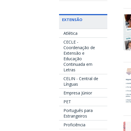
EXTENSÃO
Atlética
CECLE -
Coordenação de
Extensão e
Educação
Continuada em
Letras
CELIN - Central de
Línguas
Empresa Júnior
PET
Português para
Estrangeiros
Proficiência