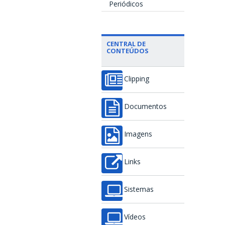
Periódicos
CENTRAL DE
CONTEÚDOS
Clipping
Documentos
Imagens
Links
Sistemas
Vídeos