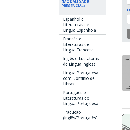
(MODALIDADE
PRESENCIAL)
C
Espanhol e
Literaturas de
Língua Espanhola
Francês e
Literaturas de
Língua Francesa
Inglês e Literaturas
de Língua Inglesa
Língua Portuguesa
com Domínio de
Libras
Português e
Literaturas de
Língua Portuguesa
Tradução
(Inglês/Português)