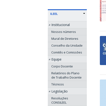
ILEEL
Institucional
Nossos números
Mural de Diretores
Conselho da Unidade
Comitês e Comissões
Equipe
Corpo Docente
Relatórios do Plano
de Trabalho Docente
Técnicos
Legislação
Resoluções
CONSILEEL