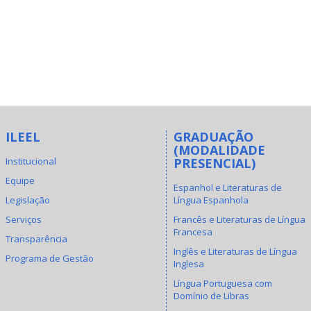
ILEEL
GRADUAÇÃO
(MODALIDADE
Institucional
PRESENCIAL)
Equipe
Espanhol e Literaturas de
Legislação
Língua Espanhola
Serviços
Francês e Literaturas de Língua
Francesa
Transparência
Inglês e Literaturas de Língua
Programa de Gestão
Inglesa
Língua Portuguesa com
Domínio de Libras