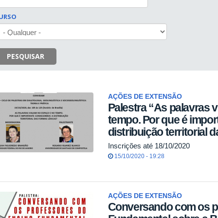
URSO
PESQUISAR
AÇÕES DE EXTENSÃO
Palestra “As palavras 
tempo. Por que é impo
distribuição territorial
Inscrições até 18/10/2020
15/10/2020 - 19:28
AÇÕES DE EXTENSÃO
Conversando com os p