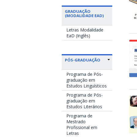
GRADUAÇÃO
(MODALIDADE EAD)
Letras Modalidade
EaD (Inglês)
PÓS-GRADUAÇÃO
Programa de Pós-
graduação em
Estudos Linguísticos
Programa de Pós-
graduação em
Estudos Literários
Programa de
Mestrado
Profissional em
Letras