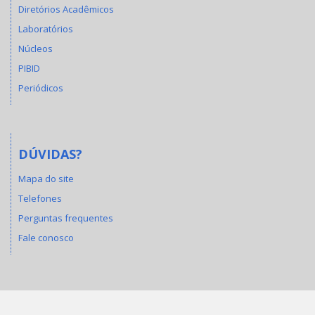
Diretórios Acadêmicos
Laboratórios
Núcleos
PIBID
Periódicos
DÚVIDAS?
Mapa do site
Telefones
Perguntas frequentes
Fale conosco