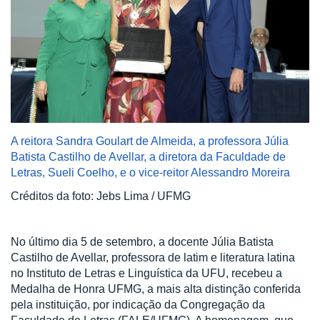
A reitora Sandra Goulart de Almeida, a professora Júlia
Batista Castilho de Avellar, a diretora da Faculdade de
Letras, Sueli Coelho, e o vice-reitor Alessandro Moreira
Créditos da foto: Jebs Lima / UFMG
No último dia 5 de setembro, a docente Júlia Batista
Castilho de Avellar, professora de latim e literatura latina
no Instituto de Letras e Linguística da UFU, recebeu a
Medalha de Honra UFMG, a mais alta distinção conferida
pela instituição, por indicação da Congregação da