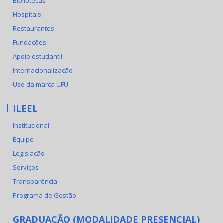
Bibliotecas
Hospitais
Restaurantes
Fundações
Apoio estudantil
Internacionalização
Uso da marca UFU
ILEEL
Institucional
Equipe
Legislação
Serviços
Transparência
Programa de Gestão
GRADUAÇÃO (MODALIDADE PRESENCIAL)