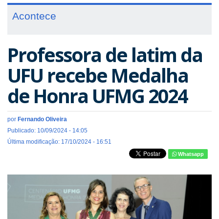
Acontece
Professora de latim da
UFU recebe Medalha
de Honra UFMG 2024
por
Fernando Oliveira
Publicado: 10/09/2024 - 14:05
Última modificação: 17/10/2024 - 16:51
Whatsapp