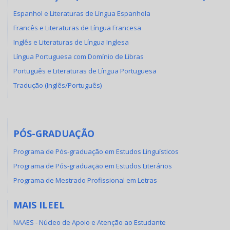
Espanhol e Literaturas de Língua Espanhola
Francês e Literaturas de Língua Francesa
Inglês e Literaturas de Língua Inglesa
Língua Portuguesa com Domínio de Libras
Português e Literaturas de Língua Portuguesa
Tradução (Inglês/Português)
PÓS-GRADUAÇÃO
Programa de Pós-graduação em Estudos Linguísticos
Programa de Pós-graduação em Estudos Literários
Programa de Mestrado Profissional em Letras
MAIS ILEEL
NAAES - Núcleo de Apoio e Atenção ao Estudante