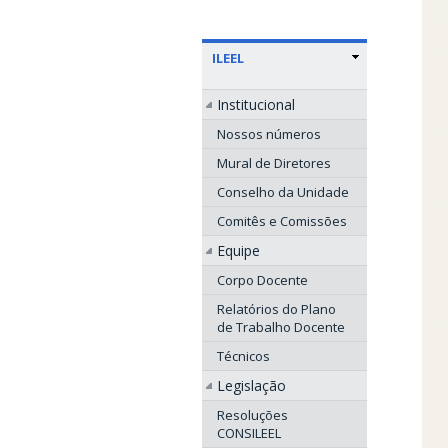
ILEEL
Institucional
Nossos números
Mural de Diretores
Conselho da Unidade
Comitês e Comissões
Equipe
Corpo Docente
Relatórios do Plano
de Trabalho Docente
Técnicos
Legislação
Resoluções
CONSILEEL