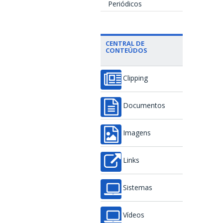
Periódicos
CENTRAL DE
CONTEÚDOS
Clipping
Documentos
Imagens
Links
Sistemas
Vídeos