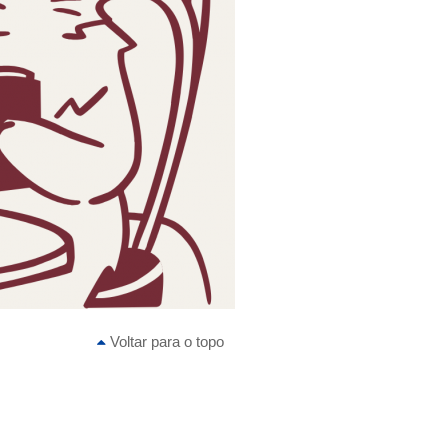
Voltar para o topo