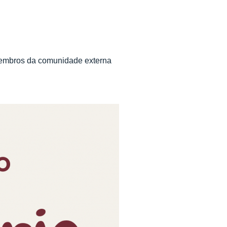
membros da comunidade externa