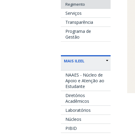
Regimento
Serviços
Transparência
Programa de
Gestão
MAIS ILEEL
NAAES - Núcleo de
Apoio e Atenção ao
Estudante
Diretórios
Acadêmicos
Laboratórios
Núcleos
PIBID