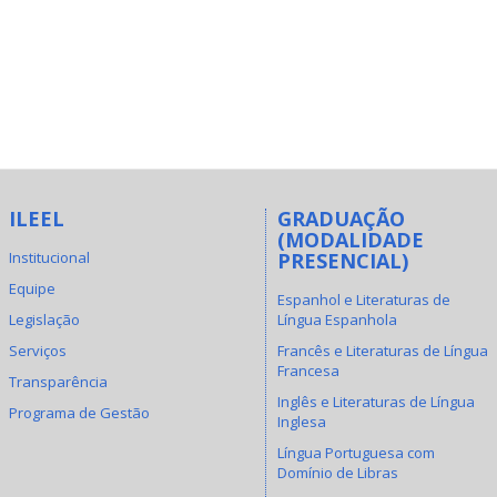
ILEEL
GRADUAÇÃO
(MODALIDADE
Institucional
PRESENCIAL)
Equipe
Espanhol e Literaturas de
Legislação
Língua Espanhola
Serviços
Francês e Literaturas de Língua
Francesa
Transparência
Inglês e Literaturas de Língua
Programa de Gestão
Inglesa
Língua Portuguesa com
Domínio de Libras