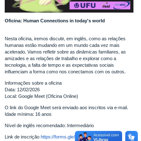
Oficina: Human Connections in today's world
Nesta oficina, iremos discutir, em inglês, como as relações
humanas estão mudando em um mundo cada vez mais
acelerado. Vamos refletir sobre as dinâmicas familiares, as
amizades e as relações de trabalho e explorar como a
tecnologia, a falta de tempo e as expectativas sociais
influenciam a forma como nos conectamos com os outros.
Informações sobre a oficina
Data: 12/02/2026
Local: Google Meet (Oficina Online)
O link do Google Meet será enviado aos inscritos via e-mail.
Idade mínima: 16 anos
Nível de inglês recomendado: Intermediário
Link de inscrição
https://forms.gle/UnTZM7iVZ5ZdihLV6