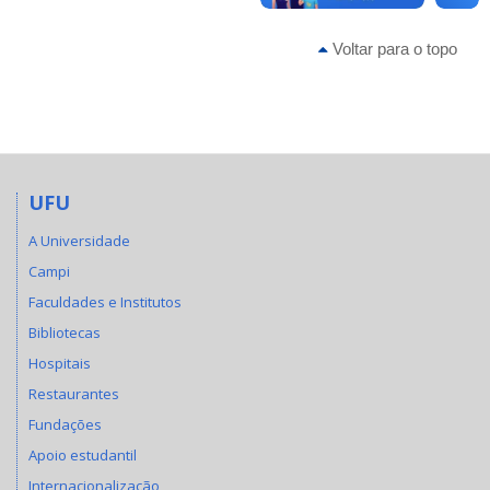
Voltar para o topo
UFU
A Universidade
Campi
Faculdades e Institutos
Bibliotecas
Hospitais
Restaurantes
Fundações
Apoio estudantil
Internacionalização