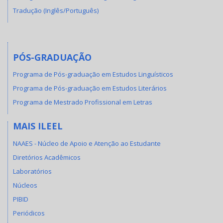
Tradução (Inglês/Português)
PÓS-GRADUAÇÃO
Programa de Pós-graduação em Estudos Linguísticos
Programa de Pós-graduação em Estudos Literários
Programa de Mestrado Profissional em Letras
MAIS ILEEL
NAAES - Núcleo de Apoio e Atenção ao Estudante
Diretórios Acadêmicos
Laboratórios
Núcleos
PIBID
Periódicos