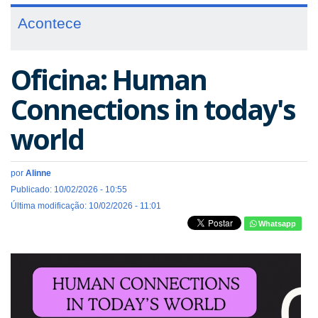
Acontece
Oficina: Human
Connections in today's
world
por
Alinne
Publicado: 10/02/2026 - 10:55
Última modificação: 10/02/2026 - 11:01
Whatsapp