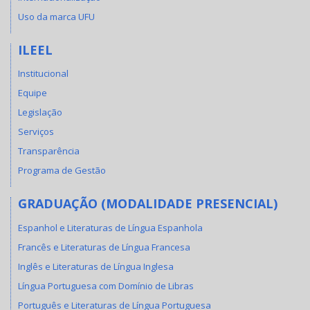
Uso da marca UFU
ILEEL
Institucional
Equipe
Legislação
Serviços
Transparência
Programa de Gestão
GRADUAÇÃO (MODALIDADE PRESENCIAL)
Espanhol e Literaturas de Língua Espanhola
Francês e Literaturas de Língua Francesa
Inglês e Literaturas de Língua Inglesa
Língua Portuguesa com Domínio de Libras
Português e Literaturas de Língua Portuguesa