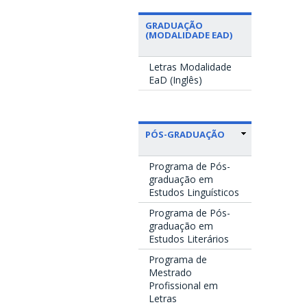
GRADUAÇÃO
(MODALIDADE EAD)
Letras Modalidade
EaD (Inglês)
PÓS-GRADUAÇÃO
Programa de Pós-
graduação em
Estudos Linguísticos
Programa de Pós-
graduação em
Estudos Literários
Programa de
Mestrado
Profissional em
Letras