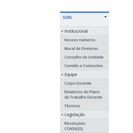
ILEEL
Institucional
Nossos números
Mural de Diretores
Conselho da Unidade
Comitês e Comissões
Equipe
Corpo Docente
Relatórios do Plano
de Trabalho Docente
Técnicos
Legislação
Resoluções
CONSILEEL