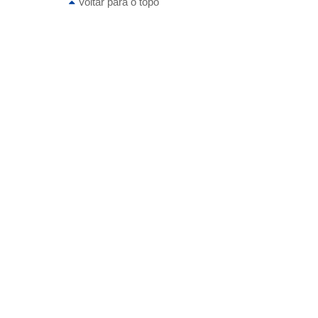
Voltar para o topo