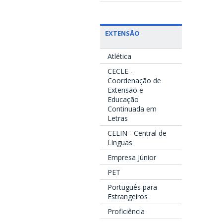
EXTENSÃO
Atlética
CECLE -
Coordenação de
Extensão e
Educação
Continuada em
Letras
CELIN - Central de
Línguas
Empresa Júnior
PET
Português para
Estrangeiros
Proficiência