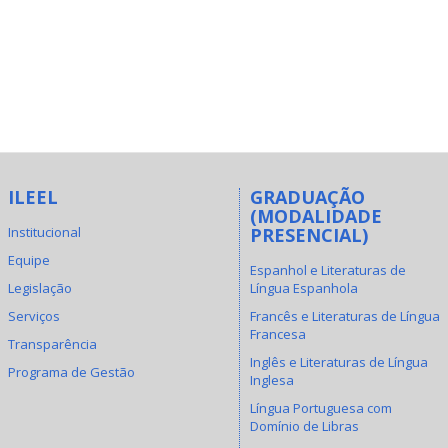
ILEEL
GRADUAÇÃO
(MODALIDADE
Institucional
PRESENCIAL)
Equipe
Espanhol e Literaturas de
Legislação
Língua Espanhola
Serviços
Francês e Literaturas de Língua
Francesa
Transparência
Inglês e Literaturas de Língua
Programa de Gestão
Inglesa
Língua Portuguesa com
Domínio de Libras