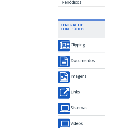
Periódicos
CENTRAL DE
CONTEÚDOS
Clipping
Documentos
Imagens
Links
Sistemas
Vídeos