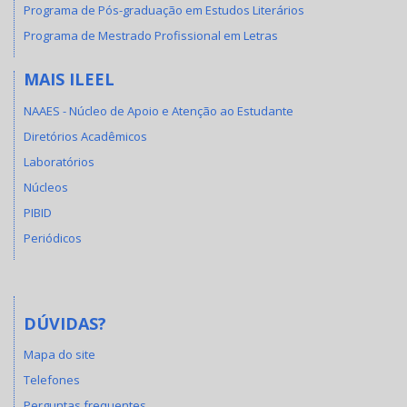
Programa de Pós-graduação em Estudos Literários
Programa de Mestrado Profissional em Letras
MAIS ILEEL
NAAES - Núcleo de Apoio e Atenção ao Estudante
Diretórios Acadêmicos
Laboratórios
Núcleos
PIBID
Periódicos
DÚVIDAS?
Mapa do site
Telefones
Perguntas frequentes