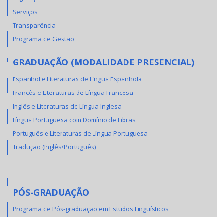
Serviços
Transparência
Programa de Gestão
GRADUAÇÃO (MODALIDADE PRESENCIAL)
Espanhol e Literaturas de Língua Espanhola
Francês e Literaturas de Língua Francesa
Inglês e Literaturas de Língua Inglesa
Língua Portuguesa com Domínio de Libras
Português e Literaturas de Língua Portuguesa
Tradução (Inglês/Português)
PÓS-GRADUAÇÃO
Programa de Pós-graduação em Estudos Linguísticos