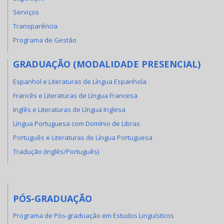
Serviços
Transparência
Programa de Gestão
GRADUAÇÃO (MODALIDADE PRESENCIAL)
Espanhol e Literaturas de Língua Espanhola
Francês e Literaturas de Língua Francesa
Inglês e Literaturas de Língua Inglesa
Língua Portuguesa com Domínio de Libras
Português e Literaturas de Língua Portuguesa
Tradução (Inglês/Português)
PÓS-GRADUAÇÃO
Programa de Pós-graduação em Estudos Linguísticos