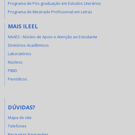
Programa de Pós-graduação em Estudos Literários
Programa de Mestrado Profissional em Letras
MAIS ILEEL
NAAES - Núcleo de Apoio e Atenção ao Estudante
Diretórios Acadêmicos
Laboratórios
Núcleos
PIBID
Periódicos
DÚVIDAS?
Mapa do site
Telefones
Perguntas frequentes