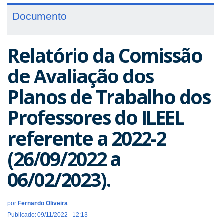
Documento
Relatório da Comissão
de Avaliação dos
Planos de Trabalho dos
Professores do ILEEL
referente a 2022-2
(26/09/2022 a
06/02/2023).
por
Fernando Oliveira
Publicado: 09/11/2022 - 12:13