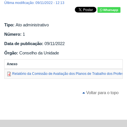
Última modificação: 09/11/2022 - 12:13
Whatsapp
Tipo:
Ato administrativo
Número:
1
Data de publicação:
09/11/2022
Órgão:
Conselho da Unidade
Anexo
Relatório da Comissão de Avaliação dos Planos de Trabalho dos Professor
Voltar para o topo