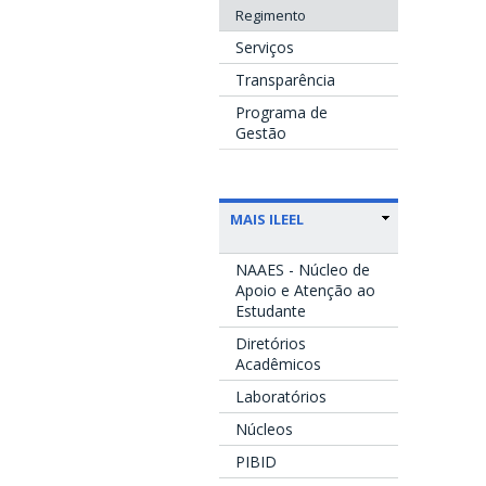
Regimento
Serviços
Transparência
Programa de
Gestão
MAIS ILEEL
NAAES - Núcleo de
Apoio e Atenção ao
Estudante
Diretórios
Acadêmicos
Laboratórios
Núcleos
PIBID