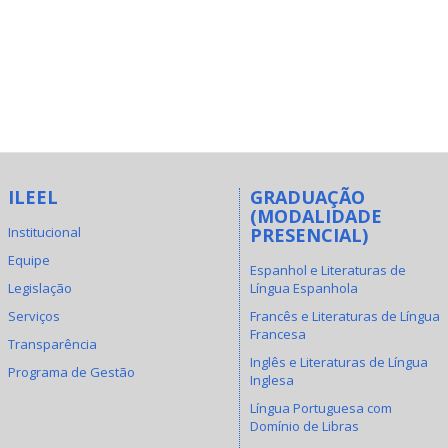
ILEEL
GRADUAÇÃO
(MODALIDADE
Institucional
PRESENCIAL)
Equipe
Espanhol e Literaturas de
Legislação
Língua Espanhola
Serviços
Francês e Literaturas de Língua
Francesa
Transparência
Inglês e Literaturas de Língua
Programa de Gestão
Inglesa
Língua Portuguesa com
Domínio de Libras