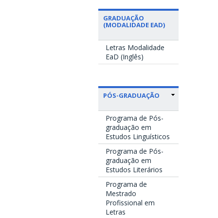
GRADUAÇÃO
(MODALIDADE EAD)
Letras Modalidade
EaD (Inglês)
PÓS-GRADUAÇÃO
Programa de Pós-
graduação em
Estudos Linguísticos
Programa de Pós-
graduação em
Estudos Literários
Programa de
Mestrado
Profissional em
Letras