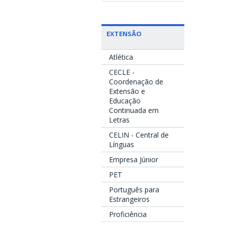
EXTENSÃO
Atlética
CECLE -
Coordenação de
Extensão e
Educação
Continuada em
Letras
CELIN - Central de
Línguas
Empresa Júnior
PET
Português para
Estrangeiros
Proficiência