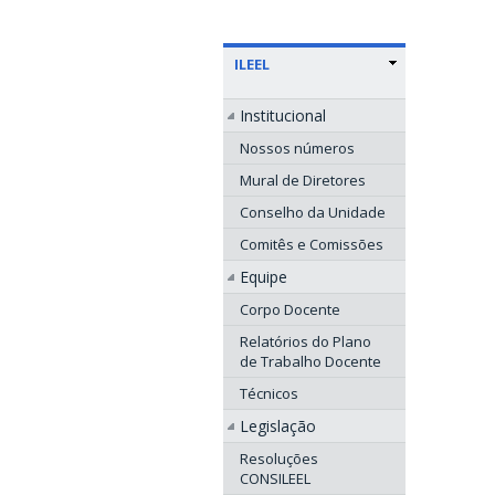
ILEEL
Institucional
Nossos números
Mural de Diretores
Conselho da Unidade
Comitês e Comissões
Equipe
Corpo Docente
Relatórios do Plano
de Trabalho Docente
Técnicos
Legislação
Resoluções
CONSILEEL