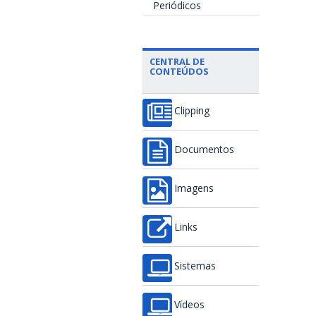
Periódicos
CENTRAL DE
CONTEÚDOS
Clipping
Documentos
Imagens
Links
Sistemas
Vídeos