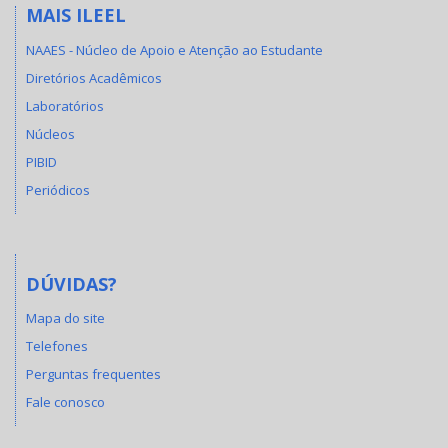
MAIS ILEEL
NAAES - Núcleo de Apoio e Atenção ao Estudante
Diretórios Acadêmicos
Laboratórios
Núcleos
PIBID
Periódicos
DÚVIDAS?
Mapa do site
Telefones
Perguntas frequentes
Fale conosco