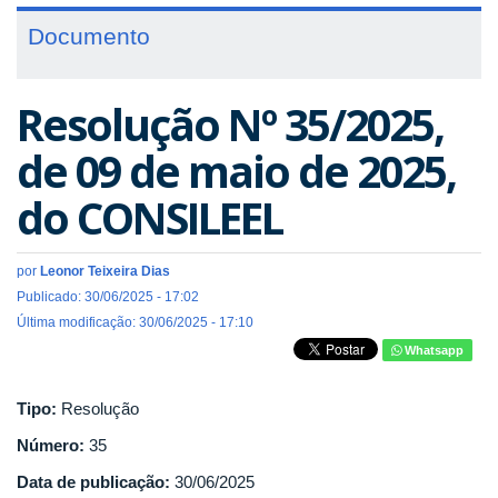
Documento
Resolução Nº 35/2025,
de 09 de maio de 2025,
do CONSILEEL
por
Leonor Teixeira Dias
Publicado: 30/06/2025 - 17:02
Última modificação: 30/06/2025 - 17:10
Whatsapp
Tipo:
Resolução
Número:
35
Data de publicação:
30/06/2025