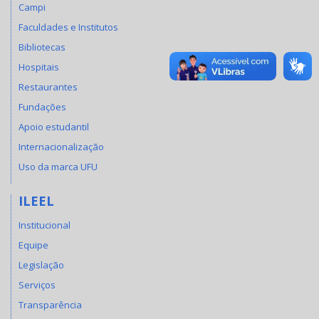
Campi
Faculdades e Institutos
Bibliotecas
Hospitais
Restaurantes
Fundações
Apoio estudantil
Internacionalização
Uso da marca UFU
ILEEL
Institucional
Equipe
Legislação
Serviços
Transparência