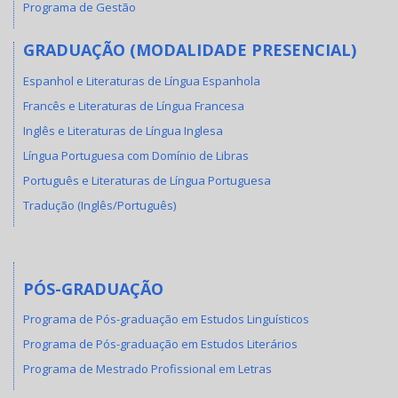
Programa de Gestão
GRADUAÇÃO (MODALIDADE PRESENCIAL)
Espanhol e Literaturas de Língua Espanhola
Francês e Literaturas de Língua Francesa
Inglês e Literaturas de Língua Inglesa
Língua Portuguesa com Domínio de Libras
Português e Literaturas de Língua Portuguesa
Tradução (Inglês/Português)
PÓS-GRADUAÇÃO
Programa de Pós-graduação em Estudos Linguísticos
Programa de Pós-graduação em Estudos Literários
Programa de Mestrado Profissional em Letras