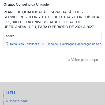
Órgão:
Conselho da Unidade
PLANO DE QUALIFICAÇÃO/CAPACITAÇÃO DOS
SERVIDORES DO INSTITUTO DE LETRAS E LINGUÍSTICA
– PQU/ILEEL, DA UNIVERSIDADE FEDERAL DE
UBERLÂNDIA - UFU, PARA O PERÍODO DE 2024 A 2027.
Anexo
Resolução Consileel nº 35 - Plano de Qualificação/Capacitação de Servi
Voltar para o topo
UFU
A Universidade