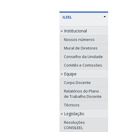
ILEEL
Institucional
Nossos números
Mural de Diretores
Conselho da Unidade
Comitês e Comissões
Equipe
Corpo Docente
Relatórios do Plano
de Trabalho Docente
Técnicos
Legislação
Resoluções
CONSILEEL