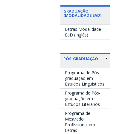
GRADUAÇÃO
(MODALIDADE EAD)
Letras Modalidade
EaD (Inglês)
PÓS-GRADUAÇÃO
Programa de Pós-
graduação em
Estudos Linguísticos
Programa de Pós-
graduação em
Estudos Literários
Programa de
Mestrado
Profissional em
Letras