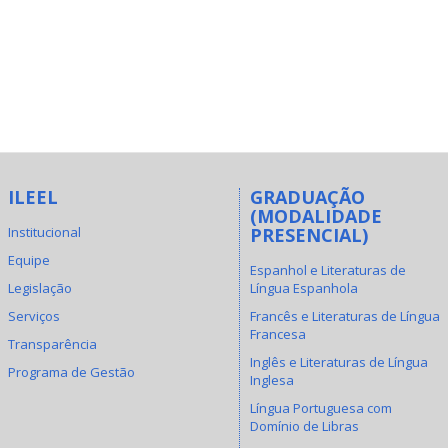
ILEEL
GRADUAÇÃO
(MODALIDADE
Institucional
PRESENCIAL)
Equipe
Espanhol e Literaturas de
Legislação
Língua Espanhola
Serviços
Francês e Literaturas de Língua
Francesa
Transparência
Inglês e Literaturas de Língua
Programa de Gestão
Inglesa
Língua Portuguesa com
Domínio de Libras