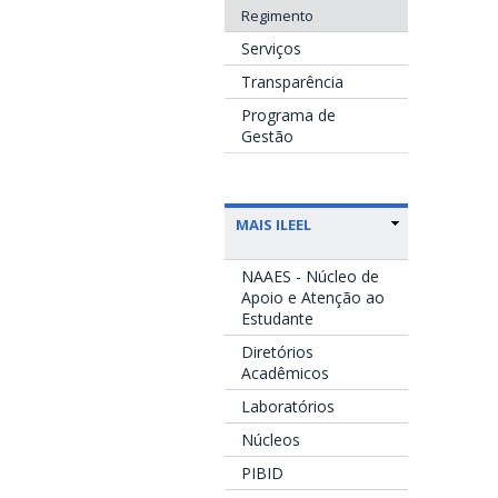
Regimento
Serviços
Transparência
Programa de
Gestão
MAIS ILEEL
NAAES - Núcleo de
Apoio e Atenção ao
Estudante
Diretórios
Acadêmicos
Laboratórios
Núcleos
PIBID