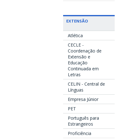
EXTENSÃO
Atlética
CECLE -
Coordenação de
Extensão e
Educação
Continuada em
Letras
CELIN - Central de
Línguas
Empresa Júnior
PET
Português para
Estrangeiros
Proficiência