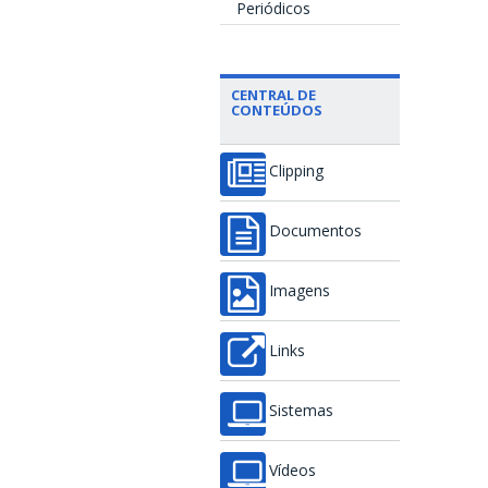
Periódicos
CENTRAL DE
CONTEÚDOS
Clipping
Documentos
Imagens
Links
Sistemas
Vídeos