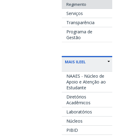
Regimento
Serviços
Transparência
Programa de
Gestão
MAIS ILEEL
NAAES - Núcleo de
Apoio e Atenção ao
Estudante
Diretórios
Acadêmicos
Laboratórios
Núcleos
PIBID