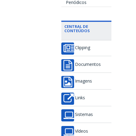
Periódicos
CENTRAL DE
CONTEÚDOS
Clipping
Documentos
Imagens
Links
Sistemas
Vídeos