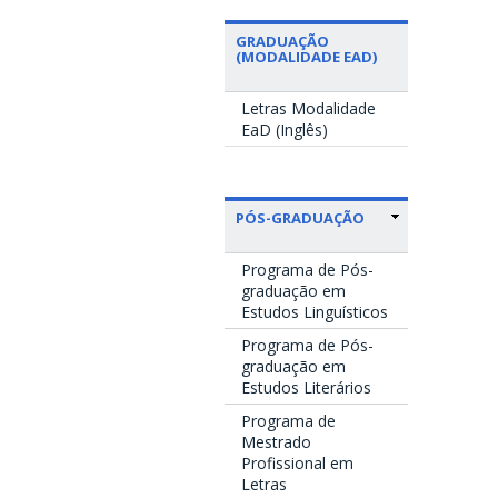
GRADUAÇÃO
(MODALIDADE EAD)
Letras Modalidade
EaD (Inglês)
PÓS-GRADUAÇÃO
Programa de Pós-
graduação em
Estudos Linguísticos
Programa de Pós-
graduação em
Estudos Literários
Programa de
Mestrado
Profissional em
Letras