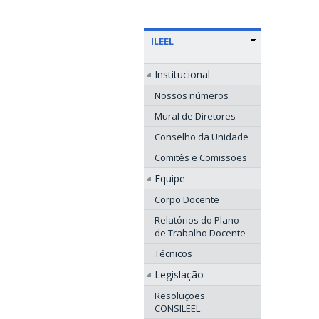
ILEEL
Institucional
Nossos números
Mural de Diretores
Conselho da Unidade
Comitês e Comissões
Equipe
Corpo Docente
Relatórios do Plano
de Trabalho Docente
Técnicos
Legislação
Resoluções
CONSILEEL