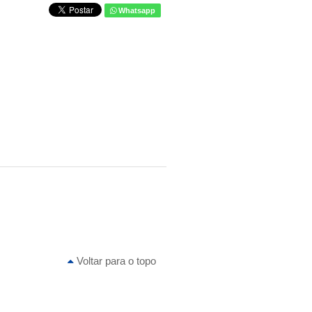
Whatsapp
Voltar para o topo