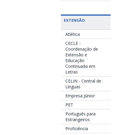
EXTENSÃO
Atlética
CECLE -
Coordenação de
Extensão e
Educação
Continuada em
Letras
CELIN - Central de
Línguas
Empresa Júnior
PET
Português para
Estrangeiros
Proficiência