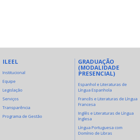
ILEEL
GRADUAÇÃO
(MODALIDADE
Institucional
PRESENCIAL)
Equipe
Espanhol e Literaturas de
Legislação
Língua Espanhola
Serviços
Francês e Literaturas de Língua
Francesa
Transparência
Inglês e Literaturas de Língua
Programa de Gestão
Inglesa
Língua Portuguesa com
Domínio de Libras