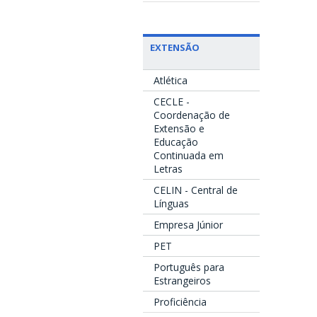
EXTENSÃO
Atlética
CECLE -
Coordenação de
Extensão e
Educação
Continuada em
Letras
CELIN - Central de
Línguas
Empresa Júnior
PET
Português para
Estrangeiros
Proficiência