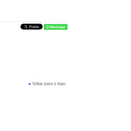
Whatsapp
Voltar para o topo