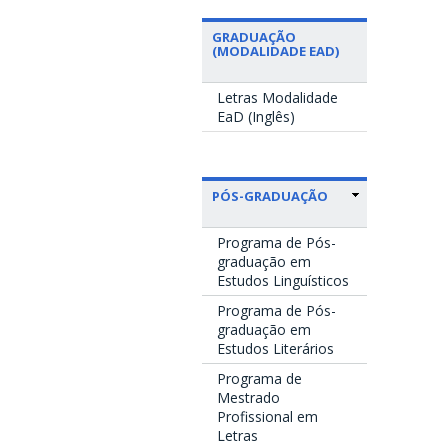
GRADUAÇÃO
(MODALIDADE EAD)
Letras Modalidade
EaD (Inglês)
PÓS-GRADUAÇÃO
Programa de Pós-
graduação em
Estudos Linguísticos
Programa de Pós-
graduação em
Estudos Literários
Programa de
Mestrado
Profissional em
Letras