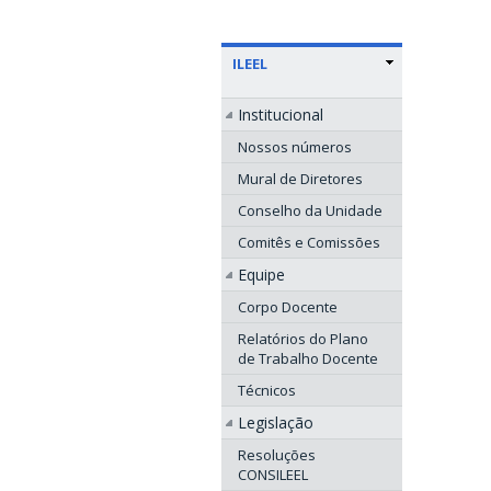
ILEEL
Institucional
Nossos números
Mural de Diretores
Conselho da Unidade
Comitês e Comissões
Equipe
Corpo Docente
Relatórios do Plano
de Trabalho Docente
Técnicos
Legislação
Resoluções
CONSILEEL