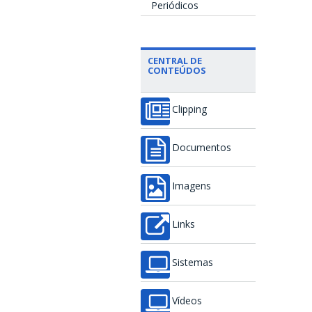
Periódicos
CENTRAL DE
CONTEÚDOS
Clipping
Documentos
Imagens
Links
Sistemas
Vídeos