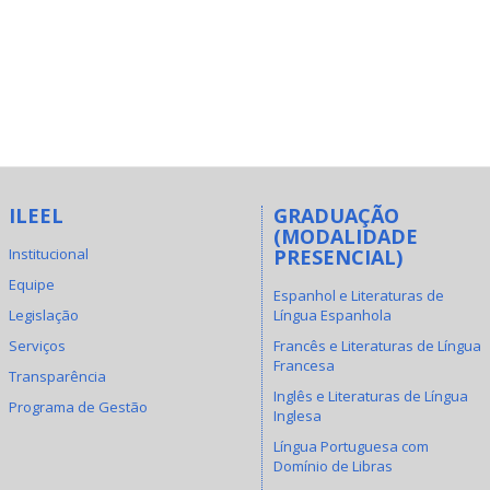
ILEEL
GRADUAÇÃO
(MODALIDADE
Institucional
PRESENCIAL)
Equipe
Espanhol e Literaturas de
Legislação
Língua Espanhola
Serviços
Francês e Literaturas de Língua
Francesa
Transparência
Inglês e Literaturas de Língua
Programa de Gestão
Inglesa
Língua Portuguesa com
Domínio de Libras