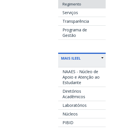
Regimento
Serviços
Transparência
Programa de
Gestão
MAIS ILEEL
NAAES - Núcleo de
Apoio e Atenção ao
Estudante
Diretórios
Acadêmicos
Laboratórios
Núcleos
PIBID