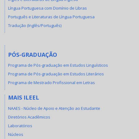
Língua Portuguesa com Domínio de Libras
Português e Literaturas de Língua Portuguesa
Tradução (Inglês/Português)
PÓS-GRADUAÇÃO
Programa de Pós-graduação em Estudos Linguísticos
Programa de Pós-graduação em Estudos Literários
Programa de Mestrado Profissional em Letras
MAIS ILEEL
NAAES - Núcleo de Apoio e Atenção ao Estudante
Diretórios Acadêmicos
Laboratórios
Núcleos