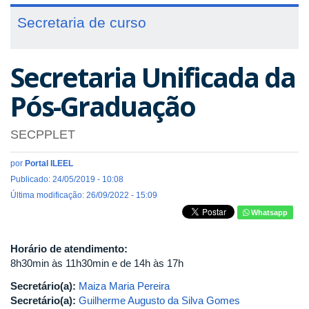
Secretaria de curso
Secretaria Unificada da
Pós-Graduação
SECPPLET
por
Portal ILEEL
Publicado: 24/05/2019 - 10:08
Última modificação: 26/09/2022 - 15:09
Whatsapp
Horário de atendimento:
8h30min às 11h30min e de 14h às 17h
Secretário(a):
Maiza Maria Pereira
Secretário(a):
Guilherme Augusto da Silva Gomes