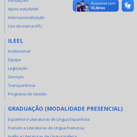
Fundações
Apoio estudantil
Internacionalização
Uso da marca UFU
ILEEL
Institucional
Equipe
Legislação
Serviços
Transparência
Programa de Gestão
GRADUAÇÃO (MODALIDADE PRESENCIAL)
Espanhol e Literaturas de Língua Espanhola
Francês e Literaturas de Língua Francesa
Inglês e Literaturas de Língua Inglesa