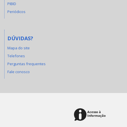
PIBID
Periódicos
DÚVIDAS?
Mapa do site
Telefones
Perguntas frequentes
Fale conosco