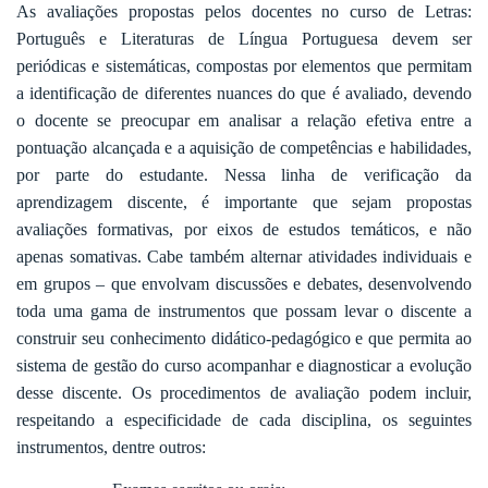
As avaliações propostas pelos docentes no curso de Letras:
Português e Literaturas de Língua Portuguesa devem ser
periódicas e sistemáticas, compostas por elementos que permitam
a identificação de diferentes nuances do que é avaliado, devendo
o docente se preocupar em analisar a relação efetiva entre a
pontuação alcançada e a aquisição de competências e habilidades,
por parte do estudante. Nessa linha de verificação da
aprendizagem discente, é importante que sejam propostas
avaliações formativas, por eixos de estudos temáticos, e não
apenas somativas. Cabe também alternar atividades individuais e
em grupos – que envolvam discussões e debates, desenvolvendo
toda uma gama de instrumentos que possam levar o discente a
construir seu conhecimento didático-pedagógico e que permita ao
sistema de gestão do curso acompanhar e diagnosticar a evolução
desse discente. Os procedimentos de avaliação podem incluir,
respeitando a especificidade de cada disciplina, os seguintes
instrumentos, dentre outros: