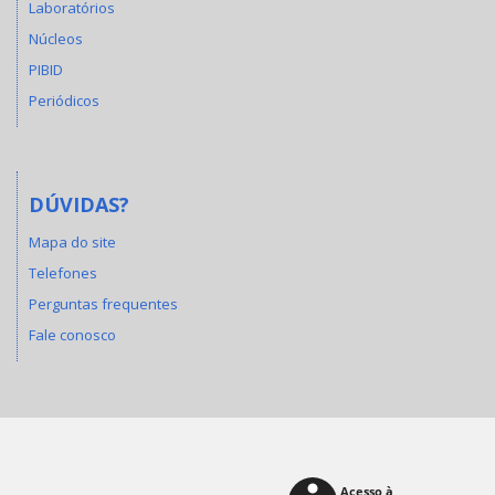
Laboratórios
Núcleos
PIBID
Periódicos
DÚVIDAS?
Mapa do site
Telefones
Perguntas frequentes
Fale conosco