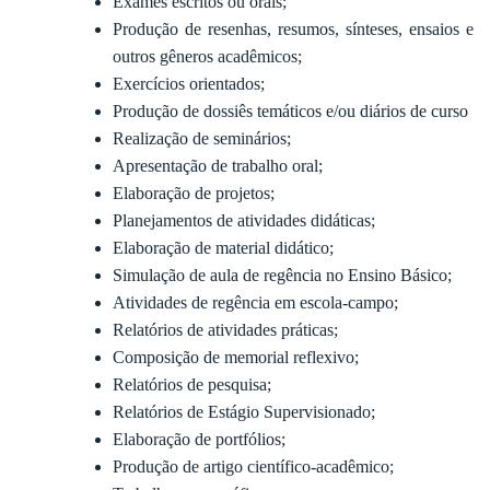
Exames escritos ou orais;
Produção de resenhas, resumos, sínteses, ensaios e
outros gêneros acadêmicos;
Exercícios orientados;
Produção de dossiês temáticos e/ou diários de curso
Realização de seminários;
Apresentação de trabalho oral;
Elaboração de projetos;
Planejamentos de atividades didáticas;
Elaboração de material didático;
Simulação de aula de regência no Ensino Básico;
Atividades de regência em escola-campo;
Relatórios de atividades práticas;
Composição de memorial reflexivo;
Relatórios de pesquisa;
Relatórios de Estágio Supervisionado;
Elaboração de portfólios;
Produção de artigo científico-acadêmico;