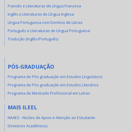
Francês e Literaturas de Língua Francesa
Inglês e Literaturas de Língua Inglesa
Língua Portuguesa com Domínio de Libras
Português e Literaturas de Língua Portuguesa
Tradução (Inglês/Português)
PÓS-GRADUAÇÃO
Programa de Pós-graduação em Estudos Linguísticos
Programa de Pós-graduação em Estudos Literários
Programa de Mestrado Profissional em Letras
MAIS ILEEL
NAAES - Núcleo de Apoio e Atenção ao Estudante
Diretórios Acadêmicos