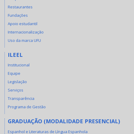
Restaurantes
Fundações
Apoio estudantil
Internacionalização
Uso da marca UFU
ILEEL
Institucional
Equipe
Legislação
Serviços
Transparência
Programa de Gestão
GRADUAÇÃO (MODALIDADE PRESENCIAL)
Espanhol e Literaturas de Língua Espanhola