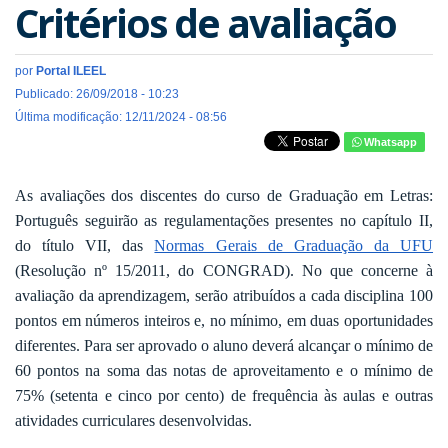
Critérios de avaliação
por
Portal ILEEL
Publicado: 26/09/2018 - 10:23
Última modificação: 12/11/2024 - 08:56
Whatsapp
As avaliações dos discentes do curso de Graduação em Letras:
Português seguirão as regulamentações presentes no capítulo II,
do título VII, das
Normas Gerais de Graduação da UFU
(Resolução nº 15/2011, do CONGRAD). No que concerne à
avaliação da aprendizagem, serão atribuídos a cada disciplina 100
pontos em números inteiros e, no mínimo, em duas oportunidades
diferentes. Para ser aprovado o aluno deverá alcançar o mínimo de
60 pontos na soma das notas de aproveitamento e o mínimo de
75% (setenta e cinco por cento) de frequência às aulas e outras
atividades curriculares desenvolvidas.