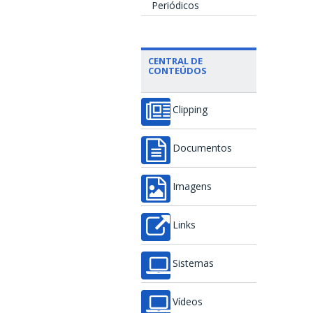
Periódicos
CENTRAL DE
CONTEÚDOS
Clipping
Documentos
Imagens
Links
Sistemas
Vídeos