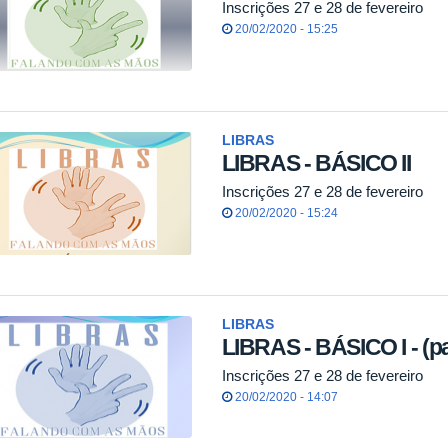
Inscrições 27 e 28 de fevereiro
20/02/2020 - 15:25
LIBRAS
LIBRAS - BÁSICO II
Inscrições 27 e 28 de fevereiro
20/02/2020 - 15:24
LIBRAS
LIBRAS - BÁSICO I - (pa
Inscrições 27 e 28 de fevereiro
20/02/2020 - 14:07