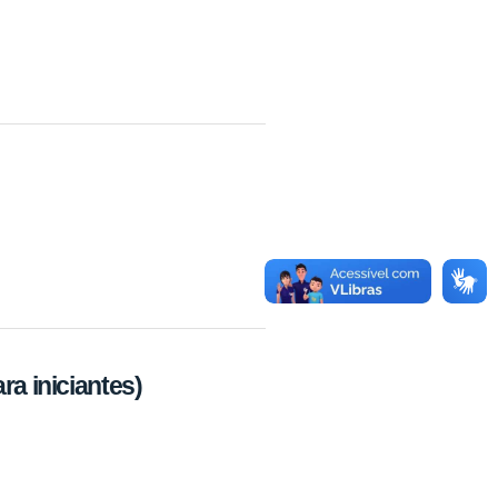
ra iniciantes)