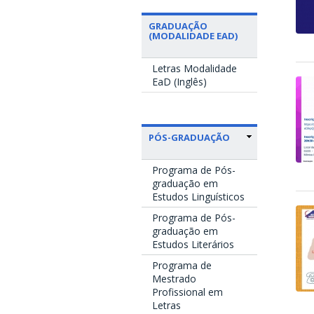
GRADUAÇÃO
(MODALIDADE EAD)
Letras Modalidade
EaD (Inglês)
PÓS-GRADUAÇÃO
Programa de Pós-
graduação em
Estudos Linguísticos
Programa de Pós-
graduação em
Estudos Literários
Programa de
Mestrado
Profissional em
Letras