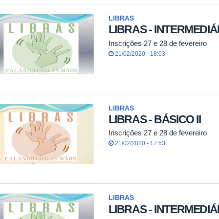
LIBRAS
LIBRAS - INTERMEDIÁ
Inscrições 27 e 28 de fevereiro
21/02/2020 - 18:03
LIBRAS
LIBRAS - BÁSICO II
Inscrições 27 e 28 de fevereiro
21/02/2020 - 17:53
LIBRAS
LIBRAS - INTERMEDIÁ