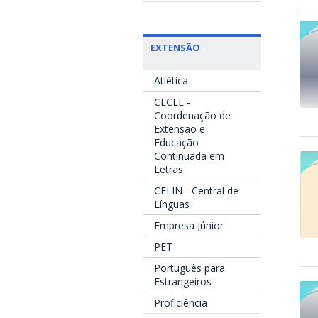
EXTENSÃO
Atlética
CECLE -
Coordenação de
Extensão e
Educação
Continuada em
Letras
CELIN - Central de
Línguas
Empresa Júnior
PET
Português para
Estrangeiros
Proficiência