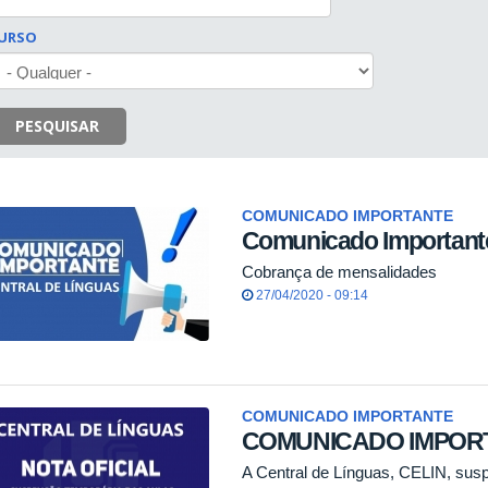
URSO
PESQUISAR
COMUNICADO IMPORTANTE
Comunicado Important
Cobrança de mensalidades
27/04/2020 - 09:14
COMUNICADO IMPORTANTE
COMUNICADO IMPOR
A Central de Línguas, CELIN, susp