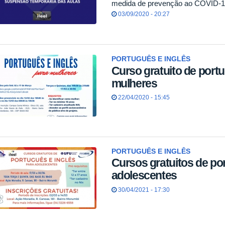
medida de prevenção ao COVID-1
03/09/2020 - 20:27
PORTUGUÊS E INGLÊS
Curso gratuito de portu
mulheres
22/04/2020 - 15:45
PORTUGUÊS E INGLÊS
Cursos gratuitos de po
adolescentes
30/04/2021 - 17:30