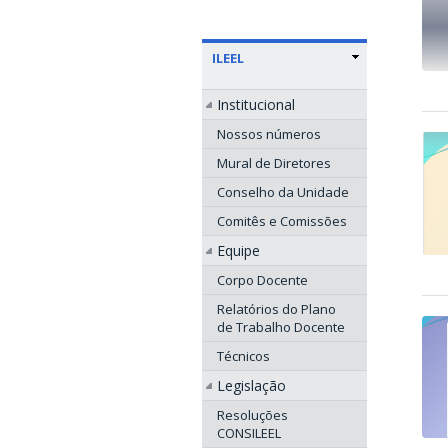
ILEEL
Institucional
Nossos números
Mural de Diretores
Conselho da Unidade
Comitês e Comissões
Equipe
Corpo Docente
Relatórios do Plano
de Trabalho Docente
Técnicos
Legislação
Resoluções
CONSILEEL