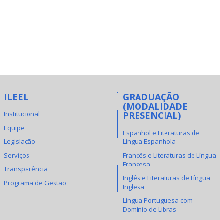
ILEEL
GRADUAÇÃO
(MODALIDADE
Institucional
PRESENCIAL)
Equipe
Espanhol e Literaturas de
Legislação
Língua Espanhola
Serviços
Francês e Literaturas de Língua
Francesa
Transparência
Inglês e Literaturas de Língua
Programa de Gestão
Inglesa
Língua Portuguesa com
Domínio de Libras