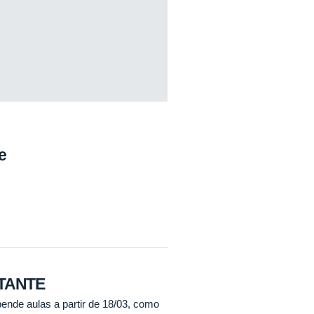
e
TANTE
ende aulas a partir de 18/03, como