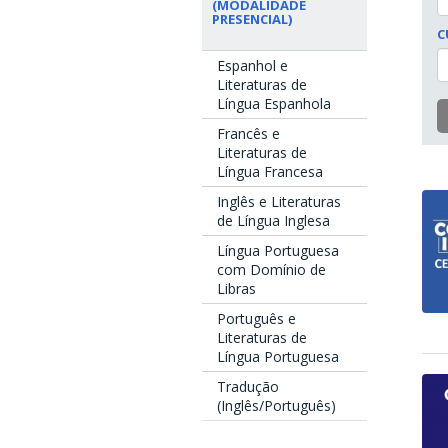
(MODALIDADE
PRESENCIAL)
C
Espanhol e
Literaturas de
Língua Espanhola
Francês e
Literaturas de
Língua Francesa
Inglês e Literaturas
de Língua Inglesa
Língua Portuguesa
com Domínio de
Libras
Português e
Literaturas de
Língua Portuguesa
Tradução
(Inglês/Português)