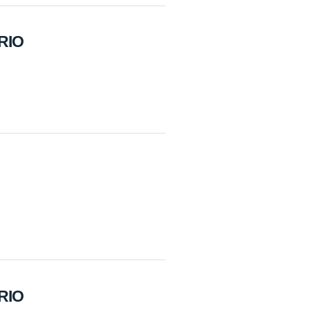
RIO
RIO